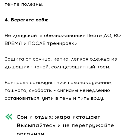
темпе полезны.
4. Берегите себя:
Не допускайте обезвоживания: Пейте ДО, ВО
ВРЕМЯ и ПОСЛЕ тренировки.
Защита от солнца: кепка, легкая одежда из
дышащих тканей, солнцезащитный крем.
Контроль самочувствия: головокружение,
тошнота, слабость – сигналы немедленно
остановиться, уйти в тень и пить воду.
Сон и отдых: жара истощает.
Высыпайтесь и не перегружайте
организм.