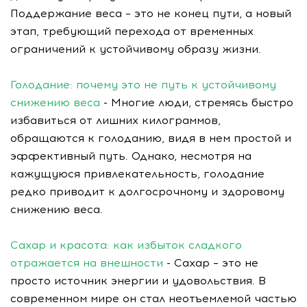
Поддержание веса – это не конец пути, а новый
этап, требующий перехода от временных
ограничений к устойчивому образу жизни.
Голодание: почему это не путь к устойчивому
снижению веса
- Многие люди, стремясь быстро
избавиться от лишних килограммов,
обращаются к голоданию, видя в нем простой и
эффективный путь. Однако, несмотря на
кажущуюся привлекательность, голодание
редко приводит к долгосрочному и здоровому
снижению веса.
Сахар и красота: как избыток сладкого
отражается на внешности
- Сахар – это не
просто источник энергии и удовольствия. В
современном мире он стал неотъемлемой частью