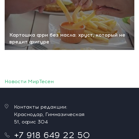
Картошка фри без масла: хруст, который не
вредит фигуре
Новости МирТесен
Контакты редакции:
Краснодар, Гимназическая
51, офис 304
+7 918 649 22 50