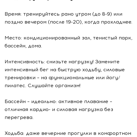
Время: тренируйтесь рано утром (до 8-9) или
поздно вечером (после 19-20), когда прохладнее.
Место: кондиционированный зал, тенистый парк,
бассейн, дома.
Интенсивность: снизьте нагрузку! Замените
интенсивный бег на быструю ходьбу, силовые
тренировки – на функциональные или йогу/
пилатес. Слушайте организм!
Бассейн – идеально: активное плавание –
отличная кардио- и силовая нагрузка без
перегрева.
Ходьба: даже вечерние прогулки в комфортном