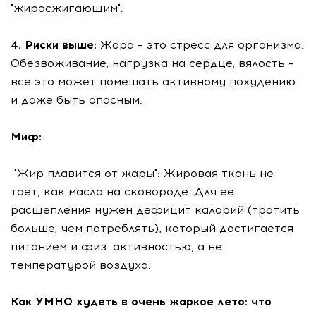
"жиросжигающим".
4. Риски выше:
Жара – это стресс для организма.
Обезвоживание, нагрузка на сердце, вялость –
все это может помешать активному похудению
и даже быть опасным.
Миф:
"Жир плавится от жары": Жировая ткань не
тает, как масло на сковороде. Для ее
расщепления нужен дефицит калорий (тратить
больше, чем потреблять), который достигается
питанием и физ. активностью, а не
температурой воздуха.
Как УМНО худеть в очень жаркое лето: что