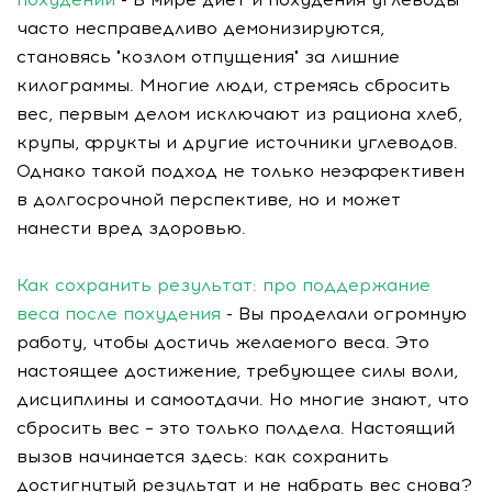
часто несправедливо демонизируются,
становясь "козлом отпущения" за лишние
килограммы. Многие люди, стремясь сбросить
вес, первым делом исключают из рациона хлеб,
крупы, фрукты и другие источники углеводов.
Однако такой подход не только неэффективен
в долгосрочной перспективе, но и может
нанести вред здоровью.
Как сохранить результат: про поддержание
веса после похудения
- Вы проделали огромную
работу, чтобы достичь желаемого веса. Это
настоящее достижение, требующее силы воли,
дисциплины и самоотдачи. Но многие знают, что
сбросить вес – это только полдела. Настоящий
вызов начинается здесь: как сохранить
достигнутый результат и не набрать вес снова?