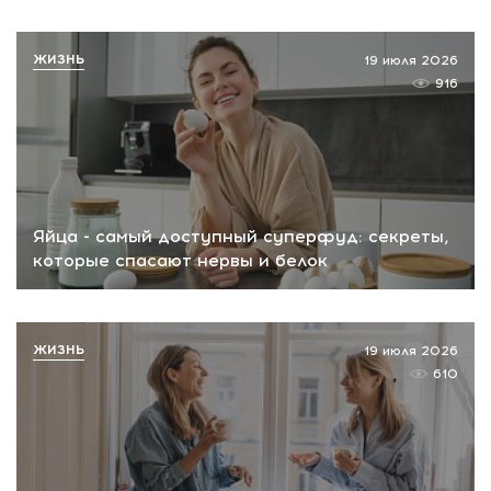
ЖИЗНЬ
19 июля 2026
916
Яйца - самый доступный суперфуд: секреты,
которые спасают нервы и белок
ЖИЗНЬ
19 июля 2026
610