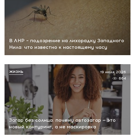
В ЛНР – подозрение на лихорадку Западного
Нила: что известно к настоящему часу
ЖИЗНЬ
19 июля 2026
664
Загар без солнца: почему автозагар — это
новый контуринг, а не маскировка