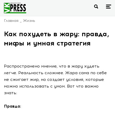
Главная
Жизнь
Как похудеть в жару: правда,
мифы и умная стратегия
Распространено мнение, что в жару худеть
легче. Реальность сложнее. Жара сама по себе
не сжигает жир, но создает условия, которые
можно использовать с умом. Вот что важно
знать:
Правда: