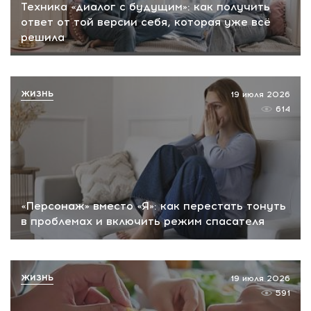
Техника «диалог с будущим»: как получить
ответ от той версии себя, которая уже всё
решила
ЖИЗНЬ
19 июля 2026
614
«Персонаж» вместо «Я»: как перестать тонуть
в проблемах и включить режим спасателя
ЖИЗНЬ
19 июля 2026
591