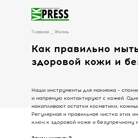
Главная
Жизнь
Как правильно мыть
здоровой кожи и б
Наши инструменты для макияжа – спонж
и напрямую контактируют с кожей. Одна
накапливают остатки косметики, кожный
Регулярная и правильная чистка этих ин
ключ к здоровой коже и безупречному 