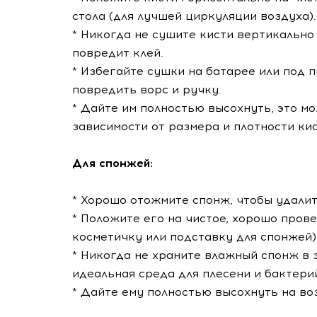
стола (для лучшей циркуляции воздуха).
* Никогда не сушите кисти вертикально
повредит клей.
* Избегайте сушки на батарее или под 
повредить ворс и ручку.
* Дайте им полностью высохнуть, это мо
зависимости от размера и плотности кис
Для спонжей:
* Хорошо отожмите спонж, чтобы удали
* Положите его на чистое, хорошо пров
косметичку или подставку для спонжей)
* Никогда не храните влажный спонж в 
идеальная среда для плесени и бактери
* Дайте ему полностью высохнуть на воз