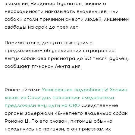
экологии, Владимир Бурматов, заявил о
необходимости наказывать владельцев, чьи
собаки стали причиной смерти людей, лишением
свободы на срок до трех лет.
Помимо этого, депутат выступил с
предложением об увеличении штрафов за
выгул собак без присмотра до 50 тысяч рублей,
сообщает тг-канал Лента дня.
Ранее писали:
Ужасающие подробности! Хозяин
хасок из Сочи дал показания: следователи
предложили ему идти на СВО
Следственные
органы задержали 48-летнего владельца собак
Романа Ц. По его словам, питомцы обычно
находились на привязи, а он приезжал их