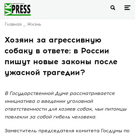
Главная
Жизнь
Хозяин за агрессивную
собаку в ответе: в России
пишут новые законы после
ужасной трагедии?
В Государственной Думе рассматривается
инициатива о введении уголовной
ответственности для хозяев собак, чьи питомцы
повлекли за собой гибель человека.
Заместитель председателя комитета Госдумы по