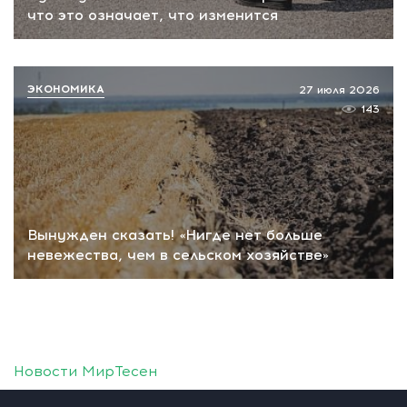
что это означает, что изменится
ЭКОНОМИКА
27 июля 2026
143
Вынужден сказать! «Нигде нет больше
невежества, чем в сельском хозяйстве»
Новости МирТесен