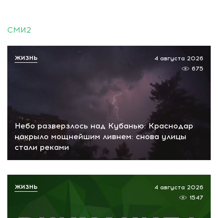
СМИ2
ЖИЗНЬ
4 августа 2026
675
Небо разверзлось над Кубанью: Краснодар
накрыло мощнейшим ливнем: снова улицы
стали реками
ЖИЗНЬ
4 августа 2026
1547