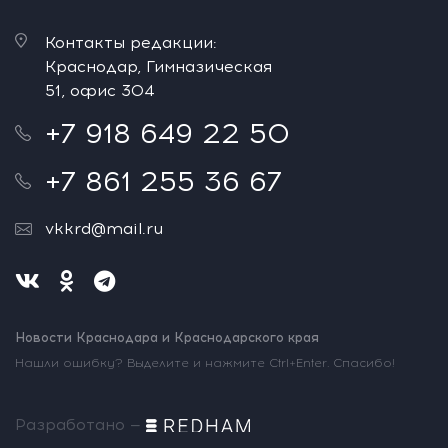
Контакты редакции:
Краснодар, Гимназическая
51, офис 304
+7 918 649 22 50
+7 861 255 36 67
vkkrd@mail.ru
Новости Краснодара и Краснодарского края
Нашли ошибку? Выделите и нажмите Ctrl+Enter. Спасибо!
Разработано —