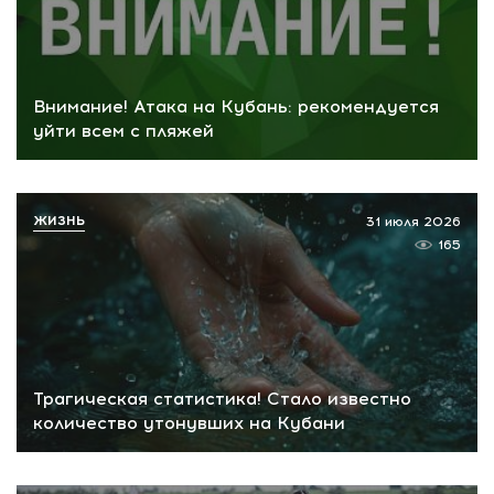
Внимание! Атака на Кубань: рекомендуется
уйти всем с пляжей
ЖИЗНЬ
31 июля 2026
165
Трагическая статистика! Стало известно
количество утонувших на Кубани