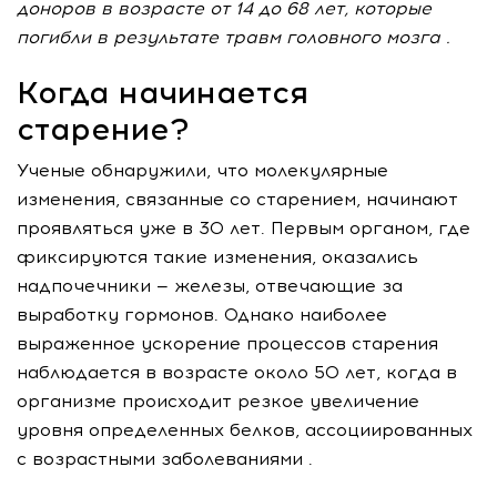
доноров в возрасте от 14 до 68 лет, которые
погибли в результате травм головного мозга .
Когда начинается
старение?
Ученые обнаружили, что молекулярные
изменения, связанные со старением, начинают
проявляться уже в 30 лет. Первым органом, где
фиксируются такие изменения, оказались
надпочечники — железы, отвечающие за
выработку гормонов. Однако наиболее
выраженное ускорение процессов старения
наблюдается в возрасте около 50 лет, когда в
организме происходит резкое увеличение
уровня определенных белков, ассоциированных
с возрастными заболеваниями .