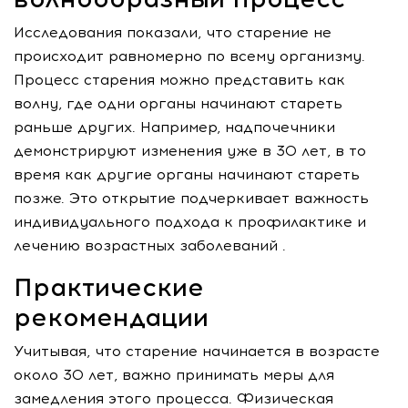
Исследования показали, что старение не
происходит равномерно по всему организму.
Процесс старения можно представить как
волну, где одни органы начинают стареть
раньше других. Например, надпочечники
демонстрируют изменения уже в 30 лет, в то
время как другие органы начинают стареть
позже. Это открытие подчеркивает важность
индивидуального подхода к профилактике и
лечению возрастных заболеваний .
Практические
рекомендации
Учитывая, что старение начинается в возрасте
около 30 лет, важно принимать меры для
замедления этого процесса. Физическая