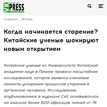
Главная
Жизнь
Когда начинается старение?
Китайские ученые шокируют
новым открытием
Китайские ученые из Университета Китайской
академии наук в Пекине провели масштабное
исследование, которое выявило ключевые
моменты ускорения процессов старения в
организме человека. Исследование,
опубликованное в журнале Cell, основывалось
на анализе более 500 образцов тканей от 76