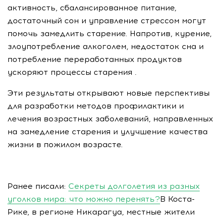
активность, сбалансированное питание,
достаточный сон и управление стрессом могут
помочь замедлить старение. Напротив, курение,
злоупотребление алкоголем, недостаток сна и
потребление переработанных продуктов
ускоряют процессы старения .
Эти результаты открывают новые перспективы
для разработки методов профилактики и
лечения возрастных заболеваний, направленных
на замедление старения и улучшение качества
жизни в пожилом возрасте.
Ранее писали:
Секреты долголетия из разных
уголков мира: что можно перенять?
В Коста-
Рике, в регионе Никарагуа, местные жители