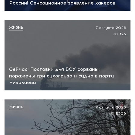
России! Сенсационное заявление хакеров
ЖИЗНЬ
7 августа 2026
125
Сейчас! Поставки для ВСУ сорваны:
поражены три сухогруза и судно в порту
Николаева
ЖИЗНЬ
7 августа 2026
3209