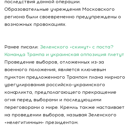
последствия данной операции.
Образовательные учреждения Московского
региона были своевременно предупреждены о
возможных провокациях.
Ранее писали:
Зеленского «скинут» с поста?
Команда Трампа и украинская оппозиция плетут
Проведение выборов, отложенных из-за
военного положения, является ключевым
пунктом предложенного Трампом плана мирного
урегулирования российско-украинского
конфликта, предполагающего прекращение
огня перед выборами и последующими
переговорами о мире. Кремль также настаивает
на проведении выборов, называя Зеленского
«нелегитимным» президентом.