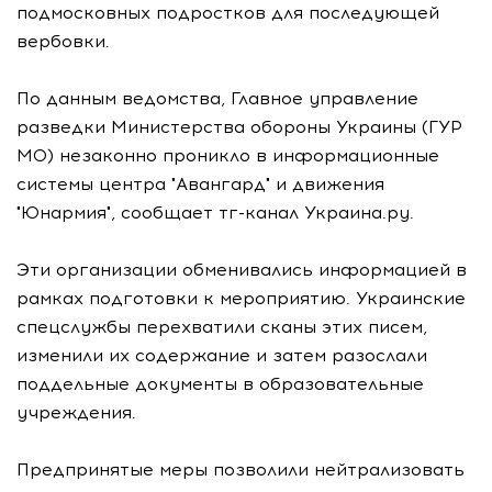
подмосковных подростков для последующей
вербовки.
По данным ведомства, Главное управление
разведки Министерства обороны Украины (ГУР
МО) незаконно проникло в информационные
системы центра "Авангард" и движения
"Юнармия", сообщает тг-канал Украина.ру.
Эти организации обменивались информацией в
рамках подготовки к мероприятию. Украинские
спецслужбы перехватили сканы этих писем,
изменили их содержание и затем разослали
поддельные документы в образовательные
учреждения.
Предпринятые меры позволили нейтрализовать