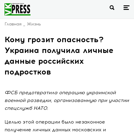
Главная
Жизнь
Кому грозит опасность?
Украина получила личные
данные российских
подростков
ФСБ предотвратила операцию украинской
военной разведки, организованную при участии
спецслужб НАТО.
Целью этой операции было незаконное
получение личных данных московских и