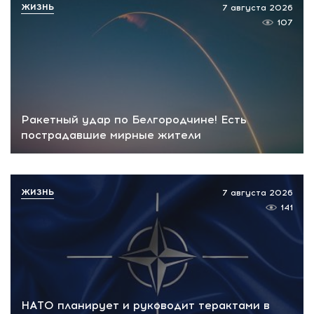
ЖИЗНЬ
7 августа 2026
107
Ракетный удар по Белгородчине! Есть
пострадавшие мирные жители
ЖИЗНЬ
7 августа 2026
141
НАТО планирует и руководит терактами в