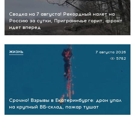
Сводка на 7 августа! Рекордный налет на
Россию за сутки, Приграничье горит, фронт
идет вперед
ЖИЗНЬ
7 августа 2026
5782
Срочно! Взрывы в Екатеринбурге: дрон упал
на крупный ВБ-склад, пожар тушат