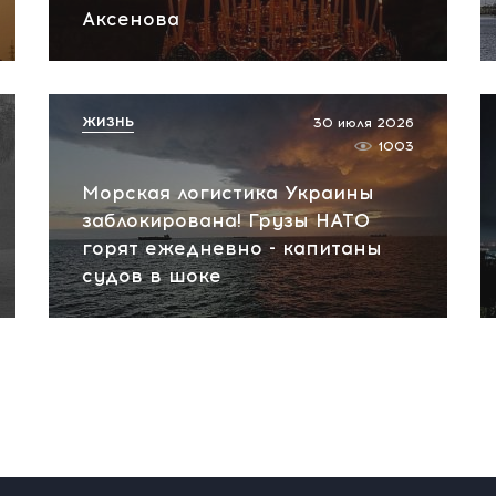
Аксенова
ЖИЗНЬ
30 июля 2026
1003
Морская логистика Украины
заблокирована! Грузы НАТО
горят ежедневно - капитаны
судов в шоке