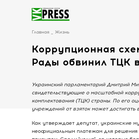
Главная
Жизнь
Коррупционная схем
Рады обвинил ТЦК 
Украинский парламентарий Дмитрий Ми
свидетельствующие о масштабной корру
комплектования (ТЦК) страны. По его оц
учреждений от взяток может достигать 
Как утверждает депутат, украинские 
неофициальным платежам для решения ш