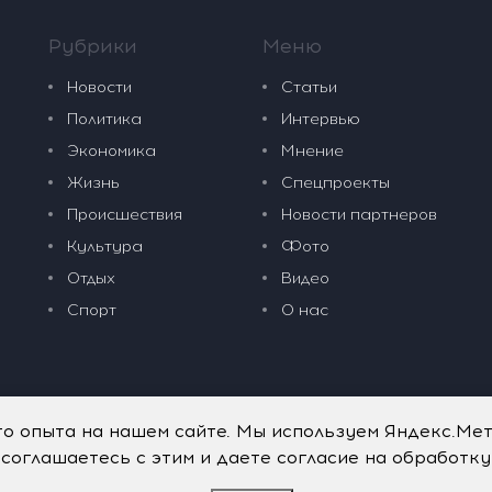
Рубрики
Меню
Новости
Статьи
Политика
Интервью
Экономика
Мнение
Жизнь
Спецпроекты
Происшествия
Новости партнеров
Культура
Фото
Отдых
Видео
Спорт
О нас
го опыта на нашем сайте. Мы используем Яндекс.Ме
 соглашаетесь с этим и даете согласие на обработк