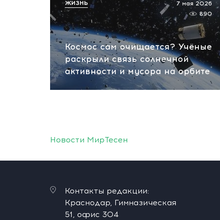
ЖИЗНЬ
7 мая 2026
890
Космос сам очищается? Учёные
раскрыли связь солнечной
активности и мусора на орбите
Новости МирТесен
Контакты редакции:
Краснодар, Гимназическая
51, офис 304