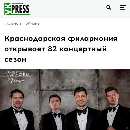
Главная
Жизнь
Краснодарская филармония
открывает 82 концертный
сезон