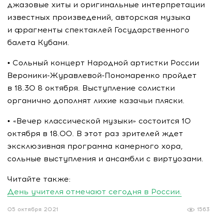
джазовые хиты и оригинальные интерпретации
известных произведений, авторская музыка
и фрагменты спектаклей Государственного
балета Кубани.
• Сольный концерт Народной артистки России
Вероники-Журавлевой-Пономаренко
пройдет
в 18.30 8 октября. Выступление солистки
органично дополнят лихие казачьи пляски.
• «Вечер классической музыки» состоится 10
октября в 18.00. В этот раз зрителей ждет
эксклюзивная программа камерного хора,
сольные выступления и ансамбли с виртуозами.
Читайте также:
День учителя отмечают сегодня в России.
05 октября 2021
1563