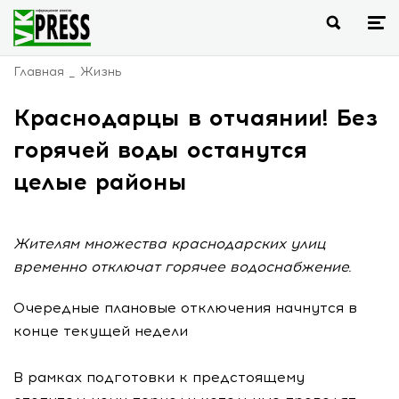
Главная
Жизнь
Краснодарцы в отчаянии! Без
горячей воды останутся
целые районы
Жителям множества краснодарских улиц
временно отключат горячее водоснабжение.
Очередные плановые отключения начнутся в
конце текущей недели
В рамках подготовки к предстоящему