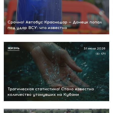
Срочно! Автобус Краснодар — Донецк попал
под удар ВСУ: что известно
ЖИЗНЬ
31 июля 2026
171
Трагическая статистика! Стало известно
количество утонувших на Кубани