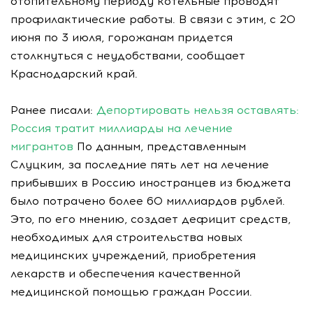
отопительному периоду котельные проводят
профилактические работы. В связи с этим, с 20
июня по 3 июля, горожанам придется
столкнуться с неудобствами, сообщает
Краснодарский край.
Ранее писали:
Депортировать нельзя оставлять:
Россия тратит миллиарды на лечение
мигрантов
По данным, представленным
Слуцким, за последние пять лет на лечение
прибывших в Россию иностранцев из бюджета
было потрачено более 60 миллиардов рублей.
Это, по его мнению, создает дефицит средств,
необходимых для строительства новых
медицинских учреждений, приобретения
лекарств и обеспечения качественной
медицинской помощью граждан России.