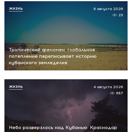
ЖИЗНЬ
9 августа 2026
23
Тропический феномен: глобальное
потепление переписывает историю
кубанского земледелия
ЖИЗНЬ
4 августа 2026
687
Небо разверзлось над Кубанью: Краснодар