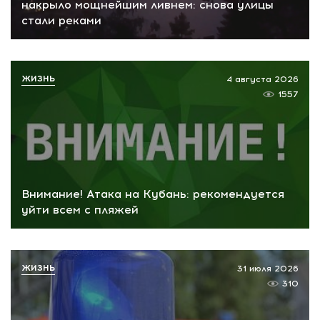
накрыло мощнейшим ливнем: снова улицы
стали реками
ЖИЗНЬ
4 августа 2026
1557
Внимание! Атака на Кубань: рекомендуется
уйти всем с пляжей
ЖИЗНЬ
31 июля 2026
310