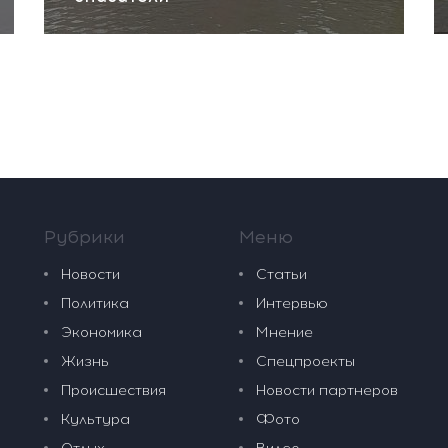
Рубрики
Меню
Новости
Статьи
Политика
Интервью
Экономика
Мнение
Жизнь
Спецпроекты
Происшествия
Новости партнеров
Культура
Фото