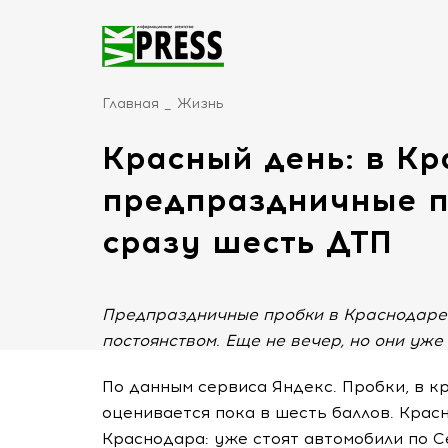
Главная
Жизнь
Красный день: в К
предпраздничные пр
сразу шесть ДТП
Предпраздничные пробки в Краснодаре 
постоянством. Еще не вечер, но они уже
По данным сервиса Яндекс. Пробки, в к
оценивается пока в шесть баллов. Крас
Краснодара: уже стоят автомобили по С