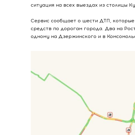
ситуация на всех выездах из столицы Ку
Сервис сообщает о шести ДТП, которы
средств по дорогам города. Два на Рост
одному на Дзержинского и в Комсомоль