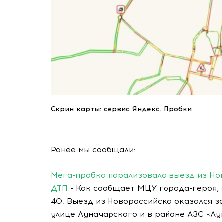
Скрин карты: сервис Яндекс. Пробки
Ранее мы сообщали:
Мега-пробка парализовала выезд из Но
ДТП
- Как сообщает МЦУ города-героя,
40. Выезд из Новороссийска оказался за
улице Луначарского и в районе АЗС «Лу