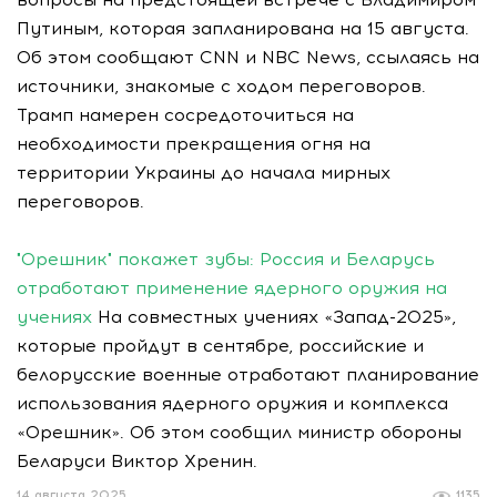
Путиным, которая запланирована на 15 августа.
Об этом сообщают CNN и NBC News, ссылаясь на
источники, знакомые с ходом переговоров.
Трамп намерен сосредоточиться на
необходимости прекращения огня на
территории Украины до начала мирных
переговоров.
"Орешник" покажет зубы: Россия и Беларусь
отработают применение ядерного оружия на
учениях
На совместных учениях «Запад-2025»,
которые пройдут в сентябре, российские и
белорусские военные отработают планирование
использования ядерного оружия и комплекса
«Орешник». Об этом сообщил министр обороны
Беларуси Виктор Хренин.
14 августа 2025
1135