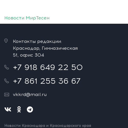
Новости МирТесен
Контакты редакции:
Краснодар, Гимназическая
51, офис 304
+7 918 649 22 50
+7 861 255 36 67
vkkrd@mail.ru
Новости Краснодара и Краснодарского края