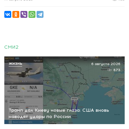
СМИ2
ЖИЗНЬ
6 августа 2026
873
Трамп дал Киеву новые глаза: США вновь
наводят удары по России