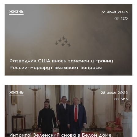
ЖИЗНЬ
31 июля 2026
120
Разведчик США вновь замечен у границ
России: маршрут вызывает вопросы
ЖИЗНЬ
28 июля 2026
383
Интрига! Зеленский снова в Белом доме: