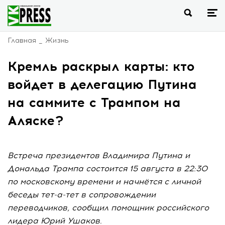
Главная
Жизнь
Кремль раскрыл карты: кто
войдет в делегацию Путина
на саммите с Трампом на
Аляске?
Встреча президентов Владимира Путина и
Дональда Трампа состоится 15 августа в 22:30
по московскому времени и начнётся с личной
беседы тет-а-тет в сопровождении
переводчиков, сообщил помощник российского
лидера Юрий Ушаков.