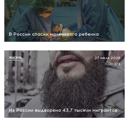
В России спасли маленького ребенка
ЖИЗНЬ
27 июля 2026
173
Из России выдворено 43,7 тысячи мигрантов