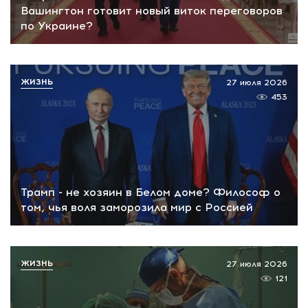
Вашингтон готовит новый виток переговоров
по Украине?
ЖИЗНЬ
27 июля 2026
453
Трамп - не хозяин в Белом доме? Философ о
том, чья воля заморозила мир с Россией
ЖИЗНЬ
27 июля 2026
121