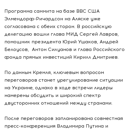
Программа саммита на базе ВВС США
Элмендорф-Ричардсон на Аляске уже
согласована с обеих сторон. В российскую
делегацию вошли глава МИД Сергей Лавров,
помощник президента Юрий Ушаков, Андрей
Белоусов, Антон Силуанов и глава Российского
фонда прямых инвестиций Кирилл Дмитриев.
По данным Кремля, ключевым вопросом
переговоров станет урегулирование ситуации
на Украине, однако в ходе встречи лидеры
намерены обсудить и широкий спектр
двусторонних отношений между странами.
После переговоров запланирована совместная
пресс-конференция Владимира Путина и