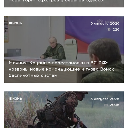
ЖИЗНЬ
5 августа 2026
226
Молния! Крупные перестановки в ВС РФ:
названы новые командующие и глава Войск
беспилотных систем
ЖИЗНЬ
5 августа 2026
2046