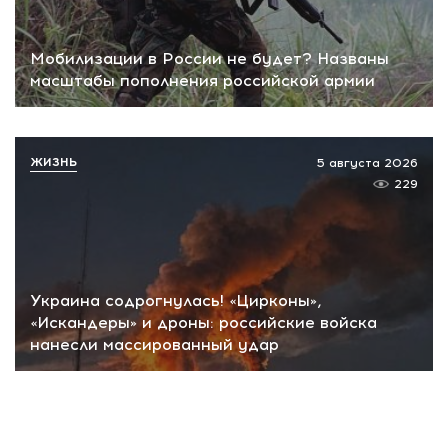
Мобилизации в России не будет? Названы
масштабы пополнения российской армии
ЖИЗНЬ
5 августа 2026
229
Украина содрогнулась! «Цирконы»,
«Искандеры» и дроны: российские войска
нанесли массированный удар