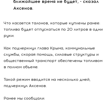
ближайшее время не будет, - сказал
Аксенов.
Что касается талонов, которые куплены ранее:
топливо будет отпускаться по 20 литров в одни
руки.
Как подчеркнул глава Крыма, коммунальные
службы, скорая помощь, силовые структуры и
общественный транспорт обеспечены топливом
в полном объеме.
Такой режим вводится на несколько дней,
подчеркнул Аксенов.
Ранее мы сообщали: