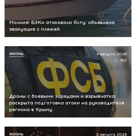
Молния! БЭКи атаковали Ялту: объявлена
эвакуация с пляжей
ЖИЗНЬ
4 августа 2026
150
Дроны с боевыми зарядами и взрывчатка:
раскрыта подготовка атаки на руководителя
региона в Крыму
ЖИЗНЬ
3 августа 2026