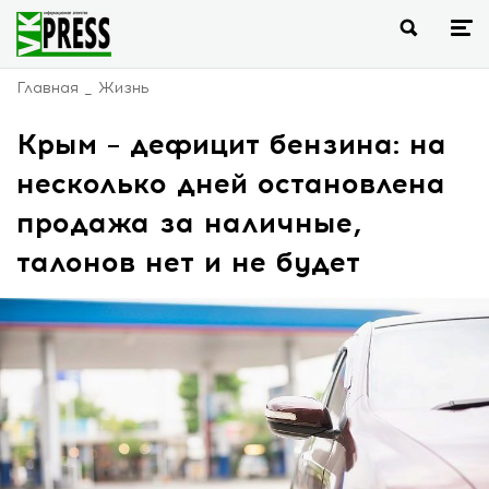
Главная
Жизнь
Крым – дефицит бензина: на
несколько дней остановлена
продажа за наличные,
талонов нет и не будет