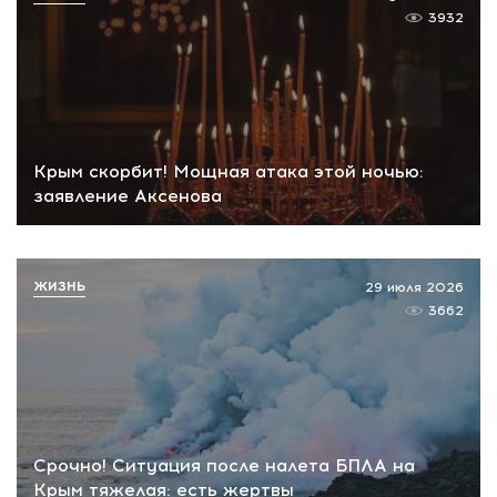
3932
Крым скорбит! Мощная атака этой ночью:
заявление Аксенова
ЖИЗНЬ
29 июля 2026
3662
Срочно! Ситуация после налета БПЛА на
Крым тяжелая: есть жертвы