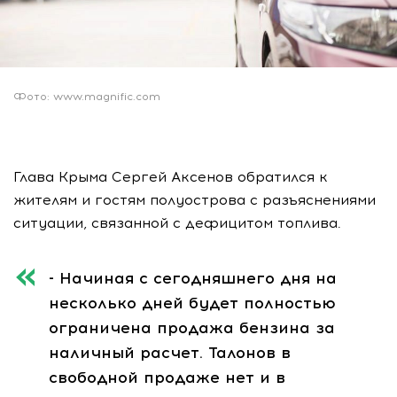
Фото: www.magnific.com
Глава Крыма Сергей Аксенов обратился к
жителям и гостям полуострова с разъяснениями
ситуации, связанной с дефицитом топлива.
- Начиная с сегодняшнего дня на
несколько дней будет полностью
ограничена продажа бензина за
наличный расчет. Талонов в
свободной продаже нет и в