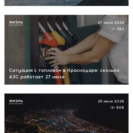
ЖИЗНЬ
27 июля 2026
382
Ситуация с топливом в Краснодаре: сколько
АЗС работает 27 июля
ЖИЗНЬ
25 июля 2026
808