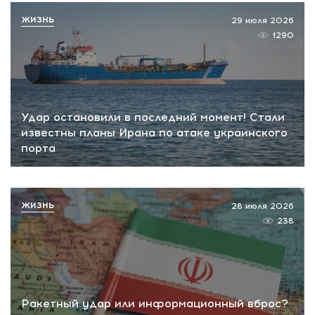
ЖИЗНЬ
29 июля 2026
1290
Удар остановили в последний момент! Стали
известны планы Ирана по атаке украинского
порта
ЖИЗНЬ
28 июля 2026
238
Ракетный удар или информационный вброс?