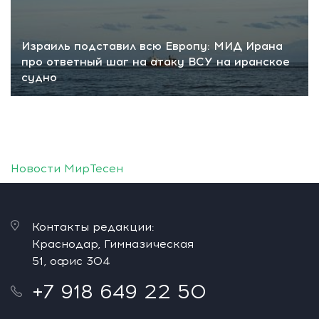
Израиль подставил всю Европу: МИД Ирана
про ответный шаг на атаку ВСУ на иранское
судно
Новости МирТесен
Контакты редакции:
Краснодар, Гимназическая
51, офис 304
+7 918 649 22 50