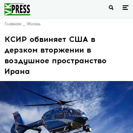
Главная
Жизнь
КСИР обвиняет США в
дерзком вторжении в
воздушное пространство
Ирана