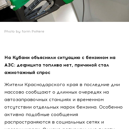
Photo by form PxHere
На Кубани объяснили ситуацию с бензином на
АЗС: дефицита топлива нет, причиной стал
ажиотажный спрос
Жители Краснодарского края в последние дни
массово сообщают о длинных очередях на
автозаправочных станциях и временном
отсутствии отдельных марок бензина. Особенно
активно подобные сообщения
распространяются в социальных сетях и