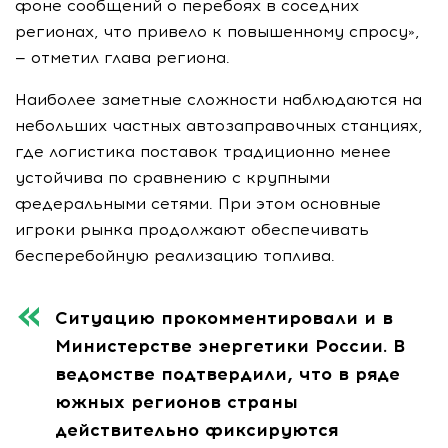
фоне сообщений о перебоях в соседних
регионах, что привело к повышенному спросу»,
— отметил глава региона.
Наиболее заметные сложности наблюдаются на
небольших частных автозаправочных станциях,
где логистика поставок традиционно менее
устойчива по сравнению с крупными
федеральными сетями. При этом основные
игроки рынка продолжают обеспечивать
бесперебойную реализацию топлива.
Ситуацию прокомментировали и в
Министерстве энергетики России. В
ведомстве подтвердили, что в ряде
южных регионов страны
действительно фиксируются