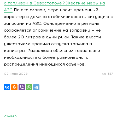
с топливом в Севастополе? Жёсткие меры на
АЗС
По его словам, мера носит временный
характер и должна стабилизировать ситуацию с
запасами на АЗС. Одновременно в регионе
сохраняется ограничение на заправку — не
более 20 литров в одни руки. Также власти
ужесточили правила отпуска топлива в
канистры. Развожаев объяснил такие шаги
необходимостью более равномерного
распределения имеющихся объемов.
09 июня 2026
857
СМИ2