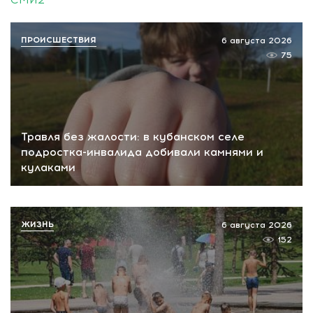
ПРОИСШЕСТВИЯ
6 августа 2026
75
Травля без жалости: в кубанском селе
подростка-инвалида добивали камнями и
кулаками
ЖИЗНЬ
6 августа 2026
152