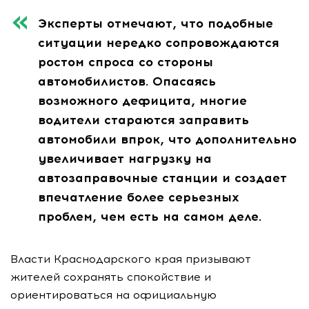
Эксперты отмечают, что подобные
ситуации нередко сопровождаются
ростом спроса со стороны
автомобилистов. Опасаясь
возможного дефицита, многие
водители стараются заправить
автомобили впрок, что дополнительно
увеличивает нагрузку на
автозаправочные станции и создает
впечатление более серьезных
проблем, чем есть на самом деле.
Власти Краснодарского края призывают
жителей сохранять спокойствие и
ориентироваться на официальную