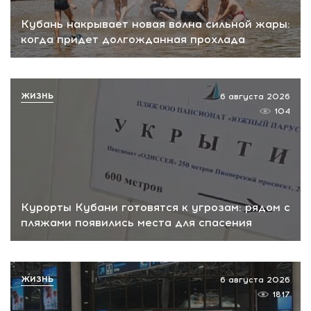
Кубань накрывает новая волна сильной жары:
когда придет долгожданная прохлада
ЖИЗНЬ
6 августа 2026
104
Курорты Кубани готовятся к угрозам: рядом с
пляжами появились места для спасения
ЖИЗНЬ
6 августа 2026
1817