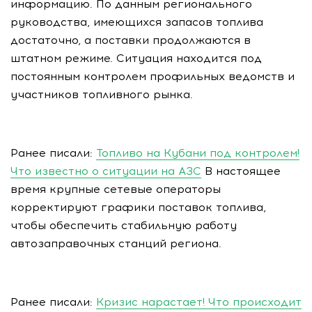
информацию. По данным регионального
руководства, имеющихся запасов топлива
достаточно, а поставки продолжаются в
штатном режиме. Ситуация находится под
постоянным контролем профильных ведомств и
участников топливного рынка.
Ранее писали:
Топливо на Кубани под контролем!
Что известно о ситуации на АЗС
В настоящее
время крупные сетевые операторы
корректируют графики поставок топлива,
чтобы обеспечить стабильную работу
автозаправочных станций региона.
Ранее писали:
Кризис нарастает! Что происходит