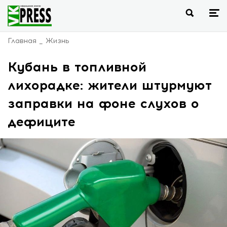
Главная
Жизнь
Кубань в топливной
лихорадке: жители штурмуют
заправки на фоне слухов о
дефиците