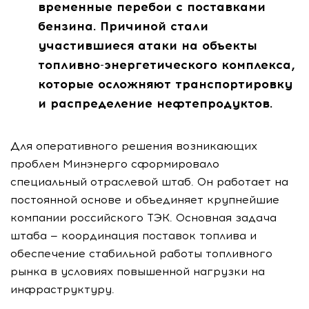
временные перебои с поставками
бензина. Причиной стали
участившиеся атаки на объекты
топливно-энергетического комплекса,
которые осложняют транспортировку
и распределение нефтепродуктов.
Для оперативного решения возникающих
проблем Минэнерго сформировало
специальный отраслевой штаб. Он работает на
постоянной основе и объединяет крупнейшие
компании российского ТЭК. Основная задача
штаба — координация поставок топлива и
обеспечение стабильной работы топливного
рынка в условиях повышенной нагрузки на
инфраструктуру.