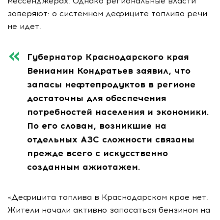
мессенджерах. Однако региональные власти
заверяют: о системном дефиците топлива речи
не идет.
Губернатор Краснодарского края
Вениамин Кондратьев заявил, что
запасы нефтепродуктов в регионе
достаточны для обеспечения
потребностей населения и экономики.
По его словам, возникшие на
отдельных АЗС сложности связаны
прежде всего с искусственно
созданным ажиотажем.
«Дефицита топлива в Краснодарском крае нет.
Жители начали активно запасаться бензином на