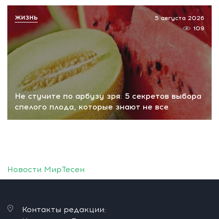
ЖИЗНЬ
5 августа 2026
109
Не стучите по арбузу зря: 5 секретов выбора
спелого плода, которые знают не все
Новости МирТесен
Контакты редакции: