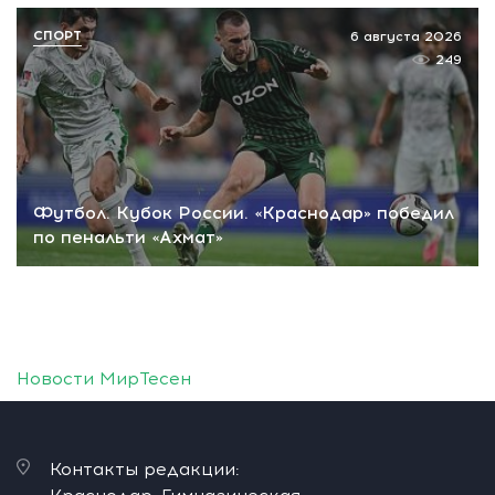
СПОРТ
6 августа 2026
249
Футбол. Кубок России. «Краснодар» победил
по пенальти «Ахмат»
Новости МирТесен
Контакты редакции: