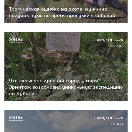
Трагическая ошибка на охоте: мужчина
получил пулю во время прогулки с собакой
ЖИЗНЬ
7 августа 2026
142
Что скрывает древний город у моря?
Эрмитаж возобновил уникальную экспедицию
на Кубани
ЖИЗНЬ
7 августа 2026
421