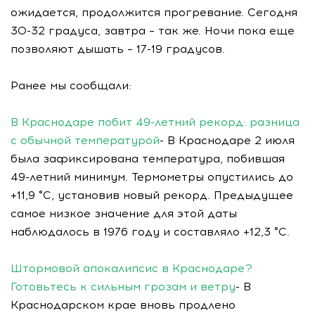
ожидается, продолжится прогревание. Сегодня
30-32 градуса, завтра – так же. Ночи пока еще
позволяют дышать – 17-19 градусов.
Ранее мы сообщали:
В Краснодаре побит 49-летний рекорд: разница
с обычной температурой
- В Краснодаре 2 июля
была зафиксирована температура, побившая
49-летний минимум. Термометры опустились до
+11,9 °С, установив новый рекорд. Предыдущее
самое низкое значение для этой даты
наблюдалось в 1976 году и составляло +12,3 °С.
Штормовой апокалипсис в Краснодаре?
Готовьтесь к сильным грозам и ветру
- В
Краснодарском крае вновь продлено