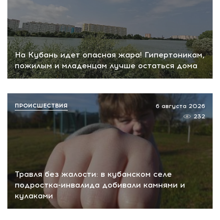
На Кубань идет опасная жара! Гипертоникам,
пожилым и младенцам лучше остаться дома
ПРОИСШЕСТВИЯ
6 августа 2026
232
Травля без жалости: в кубанском селе
подростка-инвалида добивали камнями и
кулаками