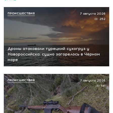
ПРОИСШЕСТВИЯ
7 августа 2026
252
Дроны атаковали турецкий сухогруз у
Новороссийска: судно загорелось в Чёрном
море
ПРОИСШЕСТВИЯ
7 августа 2026
141