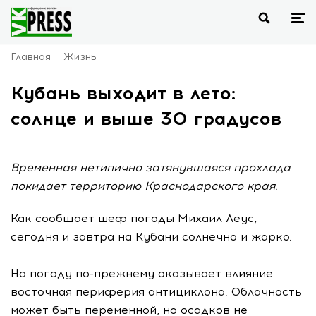
Главная
Жизнь
Кубань выходит в лето:
солнце и выше 30 градусов
Временная нетипично затянувшаяся прохлада
покидает территорию Краснодарского края.
Как сообщает шеф погоды Михаил Леус,
сегодня и завтра на Кубани солнечно и жарко.
На погоду по-прежнему оказывает влияние
восточная периферия антициклона. Облачность
может быть переменной, но осадков не