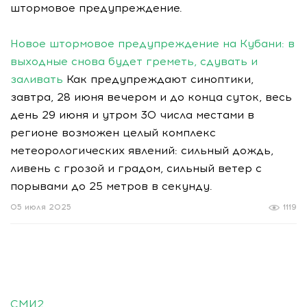
штормовое предупреждение.
Новое штормовое предупреждение на Кубани: в
выходные снова будет греметь, сдувать и
заливать
Как предупреждают синоптики,
завтра, 28 июня вечером и до конца суток, весь
день 29 июня и утром 30 числа местами в
регионе возможен целый комплекс
метеорологических явлений: сильный дождь,
ливень с грозой и градом, сильный ветер с
порывами до 25 метров в секунду.
05 июля 2025
1119
СМИ2