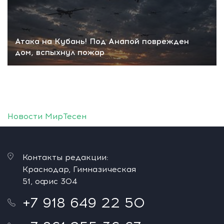
Атака на Кубань! Под Анапой поврежден
дом, вспыхнул пожар
Новости МирТесен
Контакты редакции:
Краснодар, Гимназическая
51, офис 304
+7 918 649 22 50