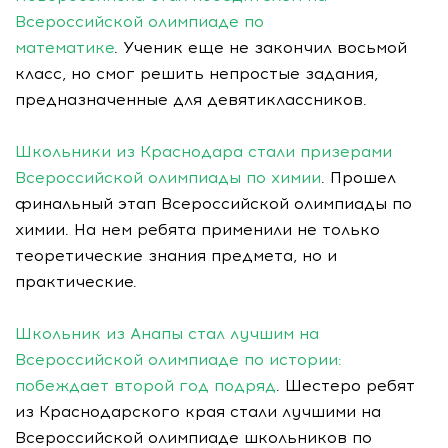
Всероссийской олимпиаде по
математике
. Ученик еще не закончил восьмой
класс, но смог решить непростые задания,
предназначенные для девятиклассников.
Школьники из Краснодара стали призерами
Всероссийской олимпиады по химии
. Прошел
финальный этап Всероссийской олимпиады по
химии. На нем ребята применили не только
теоретические знания предмета, но и
практические.
Школьник из Анапы стал лучшим на
Всероссийской олимпиаде по истории:
побеждает второй год подряд
. Шестеро ребят
из Краснодарского края стали лучшими на
Всероссийской олимпиаде школьников по