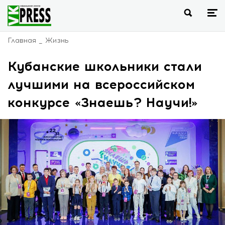
Главная
Жизнь
Кубанские школьники стали
лучшими на всероссийском
конкурсе «Знаешь? Научи!»