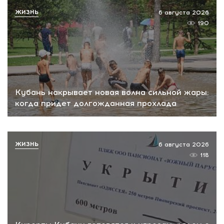
ЖИЗНЬ
6 августа 2026
190
Кубань накрывает новая волна сильной жары:
когда придет долгожданная прохлада
ЖИЗНЬ
6 августа 2026
118