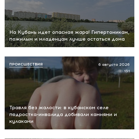
На Кубань идет опасная жара! Гипертоникам,
пожилым и младенцам лучше остаться дома
ПРОИСШЕСТВИЯ
6 августа 2026
131
Травля без жалости: в кубанском селе
подростка-инвалида добивали камнями и
кулаками