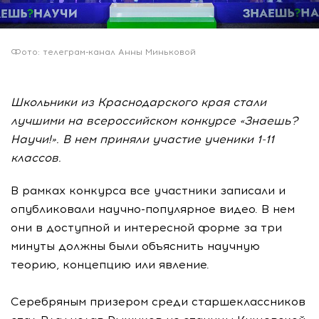
Фото: телеграм-канал Анны Миньковой
Школьники из Краснодарского края стали
лучшими на всероссийском конкурсе «Знаешь?
Научи!». В нем приняли участие ученики 1-11
классов.
В рамках конкурса все участники записали и
опубликовали научно-популярное видео. В нем
они в доступной и интересной форме за три
минуты должны были объяснить научную
теорию, концепцию или явление.
Серебряным призером среди старшеклассников