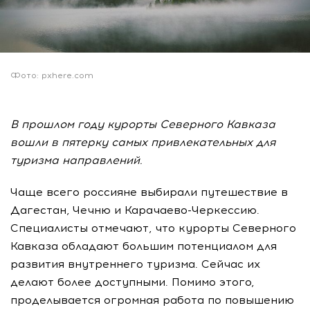
Фото: pxhere.com
В прошлом году курорты Северного Кавказа
вошли в пятерку самых привлекательных для
туризма направлений.
Чаще всего россияне выбирали путешествие в
Дагестан, Чечню и Карачаево-Черкессию.
Специалисты отмечают, что курорты Северного
Кавказа обладают большим потенциалом для
развития внутреннего туризма. Сейчас их
делают более доступными. Помимо этого,
проделывается огромная работа по повышению