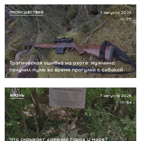
ПРОИСШЕСТВИЯ
7 августа 2026
75
Трагическая ошибка на охоте: мужчина
получил пулю во время прогулки с собакой
ЖИЗНЬ
7 августа 2026
84
Что скрывает древний город у моря?