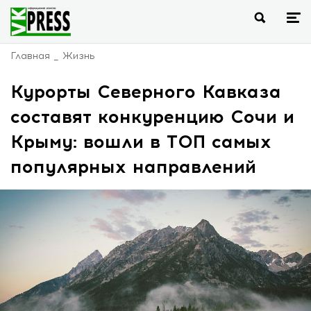
Главная
Жизнь
Курорты Северного Кавказа
составят конкуренцию Сочи и
Крыму: вошли в ТОП самых
популярных направлений