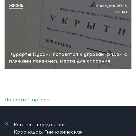
ЖИЗНЬ
6 августа 2026
141
Курорты Кубани готовятся к угрозам: рядом с
пляжами появились места для спасения
Новости МирТесен
Контакты редакции:
Краснодар, Гимназическая