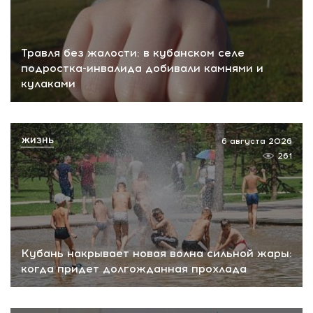
Травля без жалости: в кубанском селе
подростка-инвалида добивали камнями и
кулаками
ЖИЗНЬ
6 августа 2026
261
Кубань накрывает новая волна сильной жары:
когда придет долгожданная прохлада