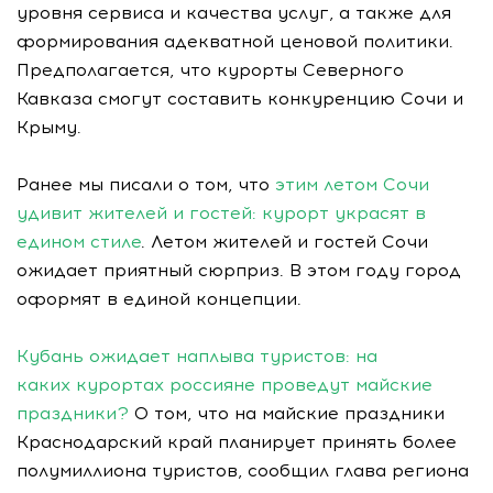
уровня сервиса и качества услуг, а также для
формирования адекватной ценовой политики.
Предполагается, что курорты Северного
Кавказа смогут составить конкуренцию Сочи и
Крыму.
Ранее мы писали о том, что
этим летом Сочи
удивит жителей и гостей: курорт украсят в
едином стиле
. Летом жителей и гостей Сочи
ожидает приятный сюрприз. В этом году город
оформят в единой концепции.
Кубань ожидает наплыва туристов: на
каких курортах россияне проведут майские
праздники?
О том, что на майские праздники
Краснодарский край планирует принять более
полумиллиона туристов, сообщил глава региона