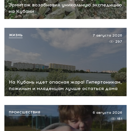
Эрмитаж возобновил уникальную экспедицию
на Кубани
ЖИЗНЬ
7 августа 2026
297
На Кубань идет опасная жара! Гипертоникам,
пожилым и младенцам лучше остаться дома
ПРОИСШЕСТВИЯ
6 августа 2026
181