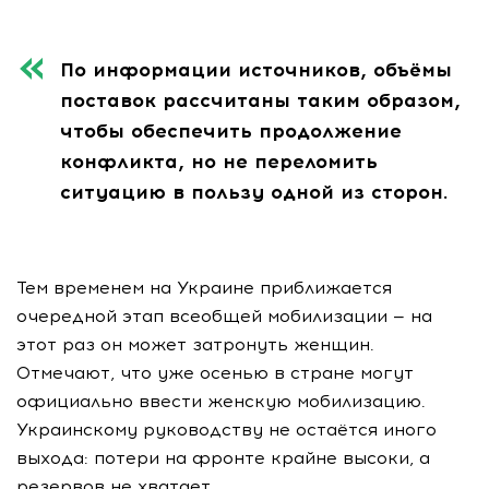
По информации источников, объёмы
поставок рассчитаны таким образом,
чтобы обеспечить продолжение
конфликта, но не переломить
ситуацию в пользу одной из сторон.
Тем временем на Украине приближается
очередной этап всеобщей мобилизации — на
этот раз он может затронуть женщин.
Отмечают, что уже осенью в стране могут
официально ввести женскую мобилизацию.
Украинскому руководству не остаётся иного
выхода: потери на фронте крайне высоки, а
резервов не хватает.