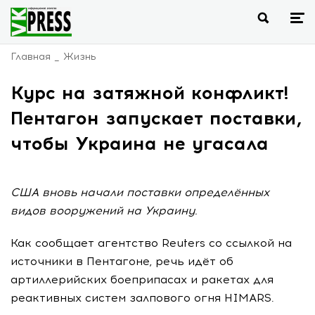
Главная
Жизнь
Курс на затяжной конфликт!
Пентагон запускает поставки,
чтобы Украина не угасала
США вновь начали поставки определённых
видов вооружений на Украину.
Как сообщает агентство Reuters со ссылкой на
источники в Пентагоне, речь идёт об
артиллерийских боеприпасах и ракетах для
реактивных систем залпового огня HIMARS.