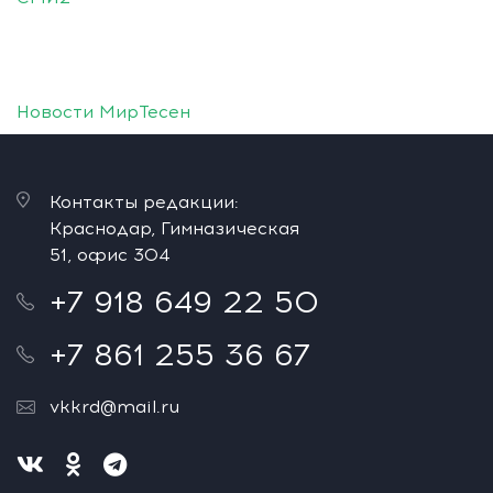
Новости МирТесен
Контакты редакции:
Краснодар, Гимназическая
51, офис 304
+7 918 649 22 50
+7 861 255 36 67
vkkrd@mail.ru