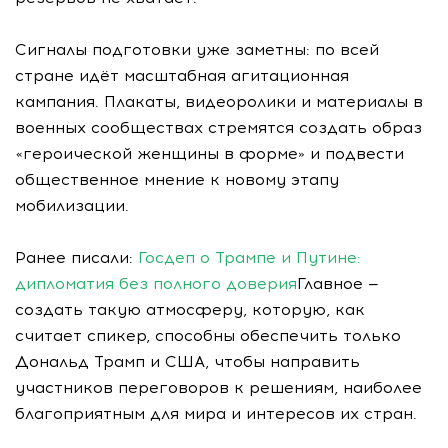
Сигналы подготовки уже заметны: по всей
стране идёт масштабная агитационная
кампания. Плакаты, видеоролики и материалы в
военных сообществах стремятся создать образ
«героической женщины в форме» и подвести
общественное мнение к новому этапу
мобилизации.
Ранее писали:
Госдеп о Трампе и Путине:
дипломатия без полного доверия
Главное —
создать такую атмосферу, которую, как
считает спикер, способны обеспечить только
Дональд Трамп и США, чтобы направить
участников переговоров к решениям, наиболее
благоприятным для мира и интересов их стран.