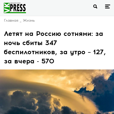
Главная
Жизнь
Летят на Россию сотнями: за
ночь сбиты 347
беспилотников, за утро – 127,
за вчера - 570