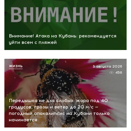
Внимание! Атака на Кубань: рекомендуется
уйти всем с пляжей
ЖИЗНЬ
3 августа 2026
456
Передышка не для слабых: жара под 40
градусов, грозы и ветер до 20 м/с —
погодный апокалипсис на Кубани только
начинается