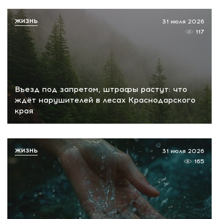
ЖИЗНЬ
31 июля 2026
117
Въезд под запретом, штрафы растут: что
ждёт нарушителей в лесах Краснодарского
края
ЖИЗНЬ
31 июля 2026
165