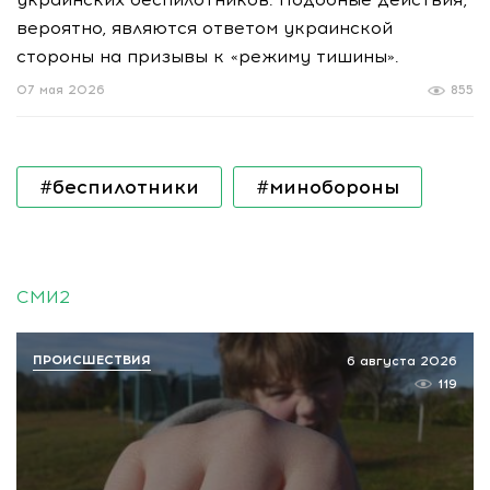
вероятно, являются ответом украинской
стороны на призывы к «режиму тишины».
07 мая 2026
855
#беспилотники
#минобороны
СМИ2
ПРОИСШЕСТВИЯ
6 августа 2026
119