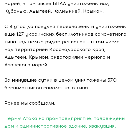
морей, в том числе БПЛА уничтожены над
Кубанью, Адыгеей, Калмыкией, Крымом.
С 8 утра до полудня перехвачены и уничтожены
еще 127 украинских беспилотников самолетного
типа над целым рядом регионов – в том числе
над территорией Краснодарского края,
Адыгеей, Крымом, акваториями Черного и
Азовского морей.
За минувшие сутки в целом уничтожены 570
беспилотников самолетного типа.
Ранее мы сообщали:
Пермь! Атака на промпредприятие, повреждены
дом и административное здание, эвакуация,