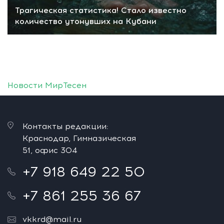
Трагическая статистика! Стало известно
количество утонувших на Кубани
Новости МирТесен
Контакты редакции:
Краснодар, Гимназическая
51, офис 304
+7 918 649 22 50
+7 861 255 36 67
vkkrd@mail.ru