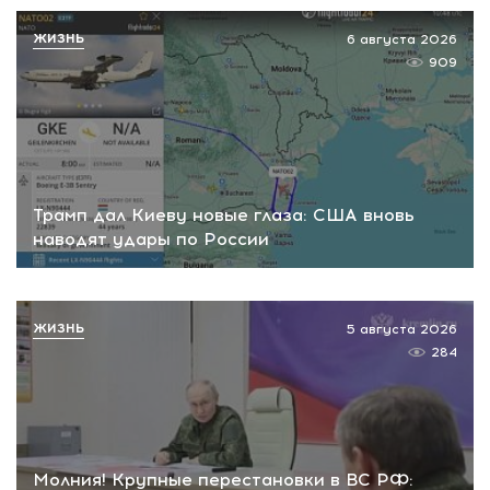
ЖИЗНЬ
6 августа 2026
909
Трамп дал Киеву новые глаза: США вновь
наводят удары по России
ЖИЗНЬ
5 августа 2026
284
Молния! Крупные перестановки в ВС РФ: