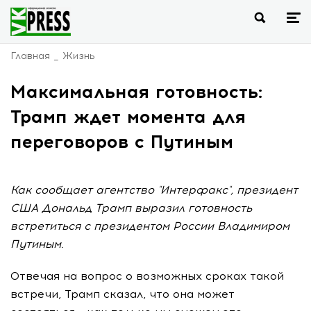
Главная
Жизнь
Максимальная готовность:
Трамп ждет момента для
переговоров с Путиным
Как сообщает агентство "Интерфакс", президент
США Дональд Трамп выразил готовность
встретиться с президентом России Владимиром
Путиным.
Отвечая на вопрос о возможных сроках такой
встречи, Трамп сказал, что она может