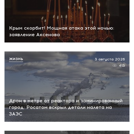
Крым скорбит! Мощная атака этой ночью:
заявление Аксенова
ЖИЗНЬ
3 августа 2026
413
Дрон в метре от реактора и заминированный
город: Росатом вскрыл детали налета на
ЗАЭС