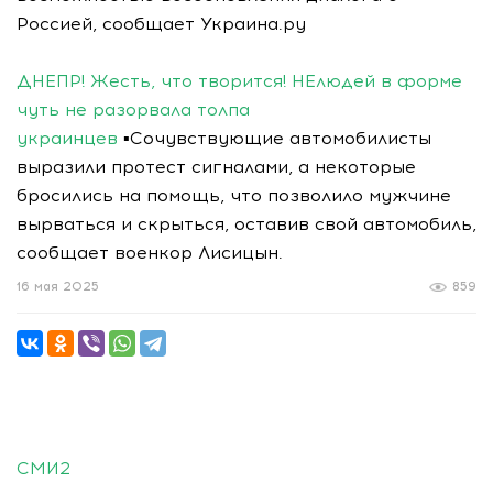
Россией, сообщает Украина.ру
ДНЕПР! Жесть, что творится! НЕлюдей в форме
чуть не разорвала толпа
украинцев
▪Сочувствующие автомобилисты
выразили протест сигналами, а некоторые
бросились на помощь, что позволило мужчине
вырваться и скрыться, оставив свой автомобиль,
сообщает военкор Лисицын.
16 мая 2025
859
СМИ2