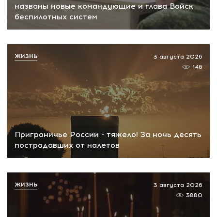
названы новые командующие и глава Войск
беспилотных систем
ЖИЗНЬ
3 августа 2026
146
Приграничье России - тяжело! За ночь десять
пострадавших от налетов
ЖИЗНЬ
3 августа 2026
3880