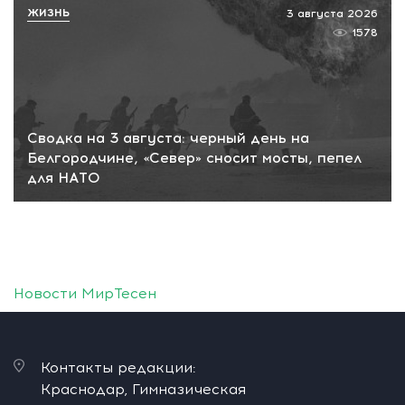
ЖИЗНЬ
3 августа 2026
1578
Сводка на 3 августа: черный день на
Белгородчине, «Север» сносит мосты, пепел
для НАТО
Новости МирТесен
Контакты редакции:
Краснодар, Гимназическая