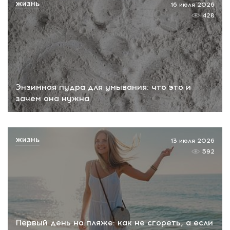
ЖИЗНЬ
16 июля 2026
428
Энзимная пудра для умывания: что это и
зачем она нужна
ЖИЗНЬ
13 июля 2026
592
Первый день на пляже: как не сгореть, а если