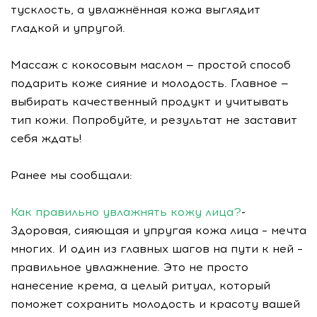
тусклость, а увлажнённая кожа выглядит
гладкой и упругой.
Массаж с кокосовым маслом — простой способ
подарить коже сияние и молодость. Главное —
выбирать качественный продукт и учитывать
тип кожи. Попробуйте, и результат не заставит
себя ждать!
Ранее мы сообщали:
Как правильно увлажнять кожу лица?
-
Здоровая, сияющая и упругая кожа лица – мечта
многих. И один из главных шагов на пути к ней –
правильное увлажнение. Это не просто
нанесение крема, а целый ритуал, который
поможет сохранить молодость и красоту вашей