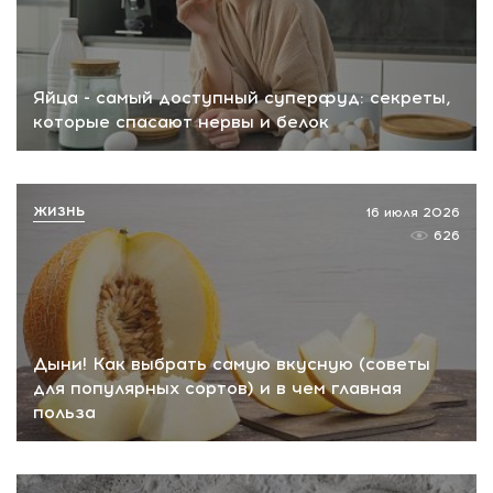
Яйца - самый доступный суперфуд: секреты,
которые спасают нервы и белок
ЖИЗНЬ
16 июля 2026
626
Дыни! Как выбрать самую вкусную (советы
для популярных сортов) и в чем главная
польза