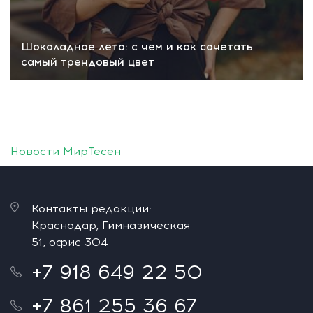
Шоколадное лето: с чем и как сочетать
самый трендовый цвет
Новости МирТесен
Контакты редакции:
Краснодар, Гимназическая
51, офис 304
+7 918 649 22 50
+7 861 255 36 67