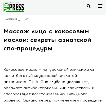
Главная
Жизнь
Массаж лица с кокосовым
маслом: секреты азиатской
спа-процедуры
Кокосовое масло — натуральный эликсир для
кожи, богатый лауриновой кислотой,
витаминами E и K. Оно глубоко увлажняет,
обладает антибактериальными свойствами и
способствует восстановлению липидного
барьера. Однако перед применением проведите