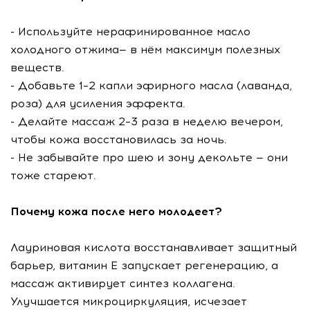
- Используйте нерафинированное масло
холодного отжима— в нём максимум полезных
веществ.
- Добавьте 1–2 капли эфирного масла (лаванда,
роза) для усиления эффекта.
- Делайте массаж 2–3 раза в неделю вечером,
чтобы кожа восстановилась за ночь.
- Не забывайте про шею и зону декольте — они
тоже стареют.
Почему кожа после него молодеет?
Лауриновая кислота восстанавливает защитный
барьер, витамин E запускает регенерацию, а
массаж активирует синтез коллагена.
Улучшается микроциркуляция, исчезает