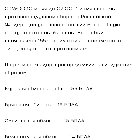
С 23:00 10 июля до 07:00 11 июля системы
противовоздушной обороны Российской
Федерации успешно отразили масштабную
атаку со стороны Украины. Всего было
уничтожено 155 беспилотников самолетного
типа, запущенных противником.
По регионам удары распределились следующим
образом:
Курская область — сбито 53 БПЛА
Брянская область — 19 БПЛА
Смоленская область — 15 БПЛА
Белгородская область — 14 БПЛА