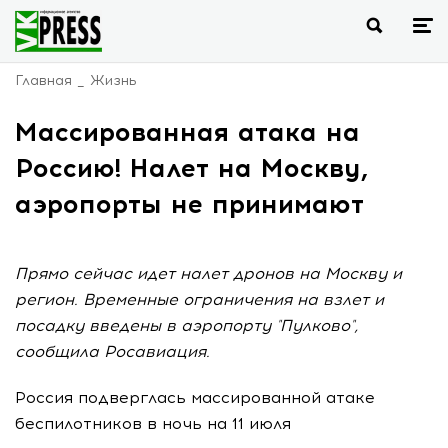
Главная
Жизнь
Массированная атака на
Россию! Налет на Москву,
аэропорты не принимают
Прямо сейчас идет налет дронов на Москву и
регион. Временные ограничения на взлет и
посадку введены в аэропорту "Пулково",
сообщила Росавиация.
Россия подверглась массированной атаке
беспилотников в ночь на 11 июля