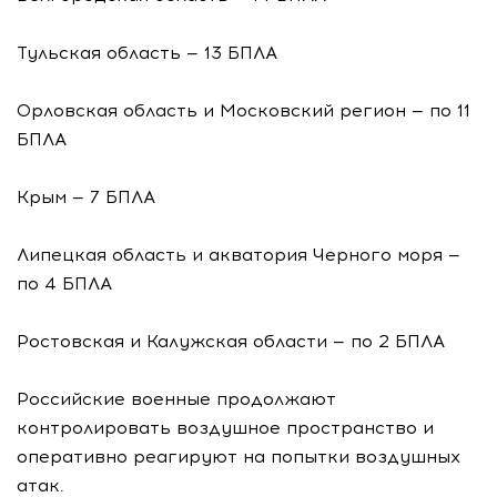
Тульская область — 13 БПЛА
Орловская область и Московский регион — по 11
БПЛА
Крым — 7 БПЛА
Липецкая область и акватория Черного моря —
по 4 БПЛА
Ростовская и Калужская области — по 2 БПЛА
Российские военные продолжают
контролировать воздушное пространство и
оперативно реагируют на попытки воздушных
атак.