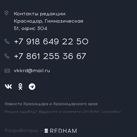
Контакты редакции:
Краснодар, Гимназическая
51, офис 304
+7 918 649 22 50
+7 861 255 36 67
vkkrd@mail.ru
Новости Краснодара и Краснодарского края
Нашли ошибку? Выделите и нажмите Ctrl+Enter. Спасибо!
Разработано —