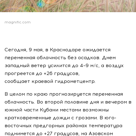
magnific.com
Сегодня, 9 мая, в Краснодаре ожидается
переменная облачность без осадков. Днем
западный ветер усилится до 4–9 м/с, а воздух
прогреется до +26 градусов,
сообщает краевой гидрометцентр.
В целом по краю прогнозируется переменная
облачность. Во второй половине дня и вечером в
южной части Кубани местами возможны
кратковременные дожди с грозами. В юго-
восточных предгорных районах температура
поднимется до +27 градусов, на Азовском