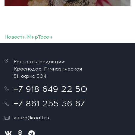
Новости МирТесен
Контакты редакции:
Краснодар, Гимназическая
51, офис 304
+7 918 649 22 50
+7 861 255 36 67
vkkrd@mail.ru