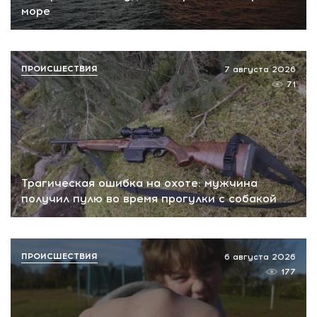
море
ПРОИСШЕСТВИЯ
7 августа 2026
71
Трагическая ошибка на охоте: мужчина
получил пулю во время прогулки с собакой
ПРОИСШЕСТВИЯ
6 августа 2026
177