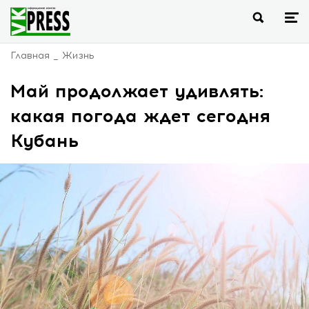
Главная
Жизнь
Май продолжает удивлять:
какая погода ждет сегодня
Кубань