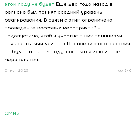
этом году не будет
Еще два года назад в
регионе был принят средний уровень
реагирования. В связи с этим ограничено
проведение массовых мероприятий –
недопустимо, чтобы участие в них принимали
больше тысячи человек.Первомайского шествия
не будет и в этом году: состоятся локальные
мероприятия.
01 мая 2026
846
СМИ2