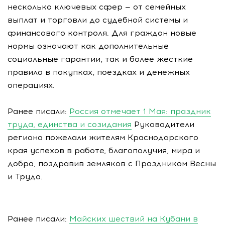
несколько ключевых сфер — от семейных
выплат и торговли до судебной системы и
финансового контроля. Для граждан новые
нормы означают как дополнительные
социальные гарантии, так и более жесткие
правила в покупках, поездках и денежных
операциях.
Ранее писали:
Россия отмечает 1 Мая: праздник
труда, единства и созидания
Руководители
региона пожелали жителям Краснодарского
края успехов в работе, благополучия, мира и
добра, поздравив земляков с Праздником Весны
и Труда.
Ранее писали:
Майских шествий на Кубани в