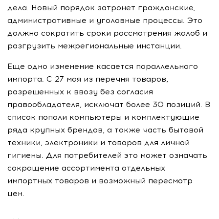
дела. Новый порядок затронет гражданские,
административные и уголовные процессы. Это
должно сократить сроки рассмотрения жалоб и
разгрузить межрегиональные инстанции.
Еще одно изменение касается параллельного
импорта. С 27 мая из перечня товаров,
разрешенных к ввозу без согласия
правообладателя, исключат более 30 позиций. В
список попали компьютеры и комплектующие
ряда крупных брендов, а также часть бытовой
техники, электроники и товаров для личной
гигиены. Для потребителей это может означать
сокращение ассортимента отдельных
импортных товаров и возможный пересмотр
цен.