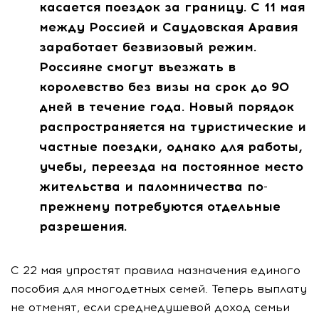
касается поездок за границу. С 11 мая
между Россией и Саудовская Аравия
заработает безвизовый режим.
Россияне смогут въезжать в
королевство без визы на срок до 90
дней в течение года. Новый порядок
распространяется на туристические и
частные поездки, однако для работы,
учебы, переезда на постоянное место
жительства и паломничества по-
прежнему потребуются отдельные
разрешения.
С 22 мая упростят правила назначения единого
пособия для многодетных семей. Теперь выплату
не отменят, если среднедушевой доход семьи