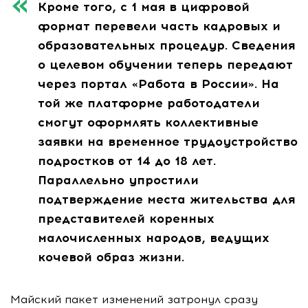
Кроме того, с 1 мая в цифровой
формат перевели часть кадровых и
образовательных процедур. Сведения
о целевом обучении теперь передают
через портал «Работа в России». На
той же платформе работодатели
смогут оформлять коллективные
заявки на временное трудоустройство
подростков от 14 до 18 лет.
Параллельно упростили
подтверждение места жительства для
представителей коренных
малочисленных народов, ведущих
кочевой образ жизни.
Майский пакет изменений затронул сразу