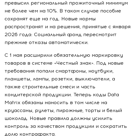
превысил региональный прожиточный минимум
не более чем на 10%. В таком случае пособие
сохранят еще на год. Новые нормы
распространят и на решения, принятые с января
2026 года: Социальный фонд пересмотрит
прежние отказы автоматически.
С 1 мая расширили обязательную маркировку
товаров в системе «Честный знак». Под новые
требования попали смартфоны, ноутбуки,
планшеты, лампы, розетки, выключатели, а
также строительные смеси и часть
кондитерской продукции. Теперь коды Data
Matrix обязаны наносить в том числе на
круассаны, рулеты, пирожные, торты и белый
шоколад. Новые правила должны усилить
контроль за качеством продукции и сократить
долю контрафакта.