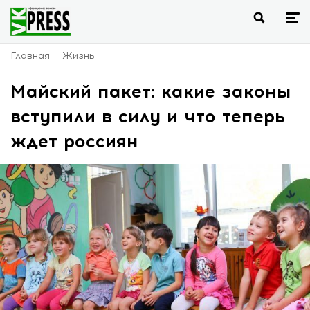
Главная
Жизнь
Майский пакет: какие законы
вступили в силу и что теперь
ждет россиян