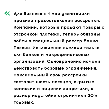
Для бизнеса с 1 мая ужесточили
правила предоставления рассрочки.
Компании, которые продают товары с
отсрочкой платежа, теперь обязаны
войти в специальный реестр Банка
России. Исключение сделали только
для банков и микрофинансовых
организаций. Одновременно начали
действовать базовые ограничения:
максимальный срок рассрочки
составит шесть месяцев, скрытые
комиссии и наценки запретили, а
размер неустойки ограничили 20%
годовых.