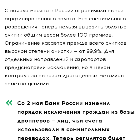
С начала месяца в России ограничили вывоз
аффинированного золота. Без специального
разрешения теперь нельзя вывозить золотые
слитки общим весом более 100 граммов.
Ограничение касается прежде всего слитков
высокой степени очистки — от 99,9%. Для
отдельных направлений и аэропортов
предусмотрели исключения, но в целом
контроль за вывозом драгоценных металлов
заметно усилили.
Со 2 мая Банк России изменил
порядок исключения граждан из базы
дропперов — лиц, чьи счета
использовали в сомнительных
переводах. Теперь регулятор будет