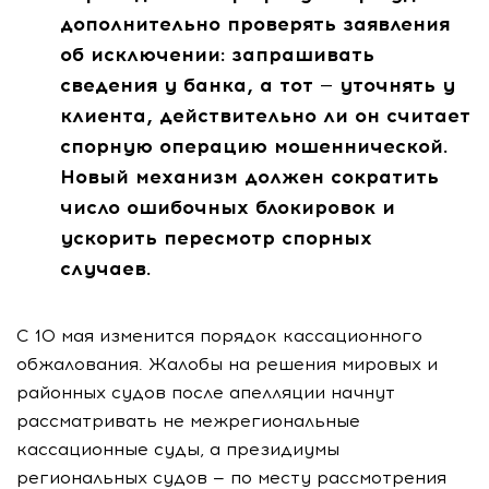
дополнительно проверять заявления
об исключении: запрашивать
сведения у банка, а тот — уточнять у
клиента, действительно ли он считает
спорную операцию мошеннической.
Новый механизм должен сократить
число ошибочных блокировок и
ускорить пересмотр спорных
случаев.
С 10 мая изменится порядок кассационного
обжалования. Жалобы на решения мировых и
районных судов после апелляции начнут
рассматривать не межрегиональные
кассационные суды, а президиумы
региональных судов — по месту рассмотрения