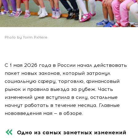
Photo by form PxHere
С 1 мая 2026 года в России начал действовать
пакет новых законов, который затронул
социальную сферу, торговлю, финансовый
рынок и правила выезда за рубеж. Часть
изменений уже вступила в силу, остальные
начнут работать в течение месяца. Главные
нововведения мая — в обзоре.
Одно из самых заметных изменений