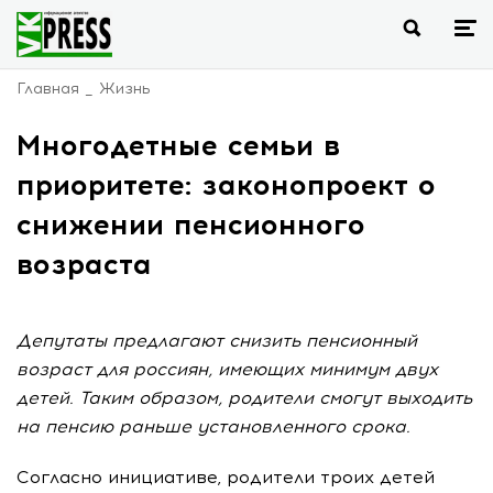
Главная
Жизнь
Многодетные семьи в
приоритете: законопроект о
снижении пенсионного
возраста
Депутаты предлагают снизить пенсионный
возраст для россиян, имеющих минимум двух
детей. Таким образом, родители смогут выходить
на пенсию раньше установленного срока.
Согласно инициативе, родители троих детей