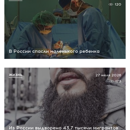
120
В России спасли маленького ребенка
ЖИЗНЬ
27 июля 2026
173
Из России выдворено 43,7 тысячи мигрантов