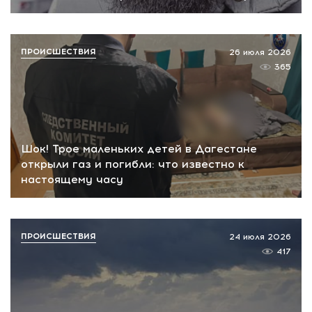
ПРОИСШЕСТВИЯ
26 июля 2026
365
Шок! Трое маленьких детей в Дагестане
открыли газ и погибли: что известно к
настоящему часу
ПРОИСШЕСТВИЯ
24 июля 2026
417