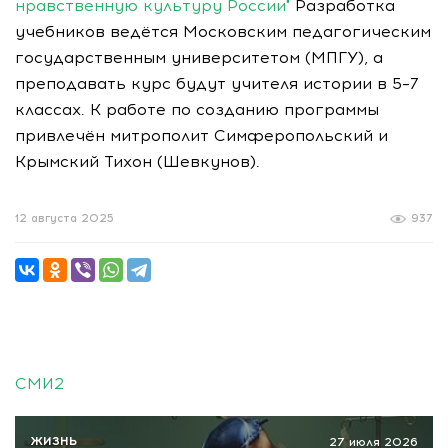
нравственную культуру России"
Разработка
учебников ведётся Московским педагогическим
государственным университетом (МПГУ), а
преподавать курс будут учителя истории в 5–7
классах. К работе по созданию программы
привлечён митрополит Симферопольский и
Крымский Тихон (Шевкунов).
12 августа 2025
937
СМИ2
ЖИЗНЬ
27 июля 2026