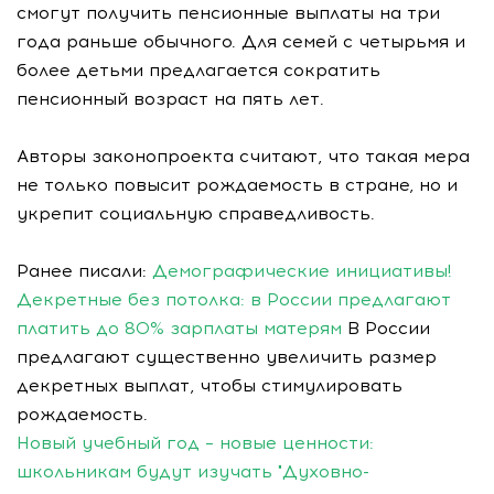
смогут получить пенсионные выплаты на три
года раньше обычного. Для семей с четырьмя и
более детьми предлагается сократить
пенсионный возраст на пять лет.
Авторы законопроекта считают, что такая мера
не только повысит рождаемость в стране, но и
укрепит социальную справедливость.
Ранее писали:
Демографические инициативы!
Декретные без потолка: в России предлагают
платить до 80% зарплаты матерям
В России
предлагают существенно увеличить размер
декретных выплат, чтобы стимулировать
рождаемость.
Новый учебный год – новые ценности:
школьникам будут изучать "Духовно-