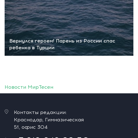
Вернулся героем! Парень из России спас
ребенка в Турции
Новости МирТесен
Контакты редакции:
Краснодар, Гимназическая
51, офис 304