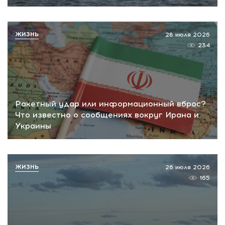
ЖИЗНЬ
28 июля 2026
234
Ракетный удар или информационный вброс?
Что известно о сообщениях вокруг Ирана и
Украины
ЖИЗНЬ
26 июля 2026
165