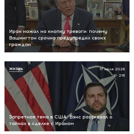
Иран нажал на кнопку тревоги: почему
Вашингтон срочно предупредил своих
граждан
ЖИЗНЬ
17 июля 2026
216
Запретная тема в США: Вэнс рассказал о
тайнах в сделке с Ираном