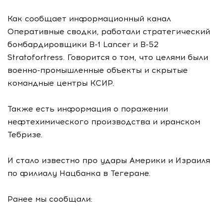
Как сообщает информационный канал
Оперативные сводки, работали стратегический
бомбардировщики B-1 Lancer и B-52
Stratofortress. Говорится о том, что целями были
военно-промышленные объекты и скрытые
командные центры КСИР.
Также есть информация о поражении
нефтехимического производства и иранском
Тебризе.
И стало известно про удары Америки и Израиля
по филиалу Нацбанка в Тегеране.
Ранее мы сообщали: