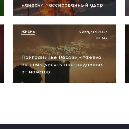
нанесли массированный удар
ЖИЗНЬ
3 августа 2026
142
Приграничье России - тяжело!
За ночь десять пострадавших
от налетов