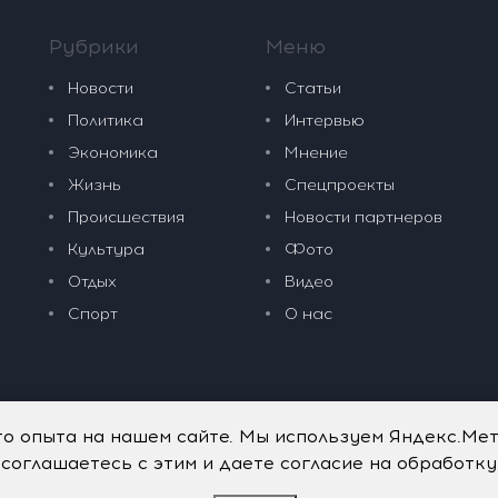
Рубрики
Меню
Новости
Статьи
Политика
Интервью
Экономика
Мнение
Жизнь
Спецпроекты
Происшествия
Новости партнеров
Культура
Фото
Отдых
Видео
Спорт
О нас
го опыта на нашем сайте. Мы используем Яндекс.Ме
 соглашаетесь с этим и даете согласие на обработк