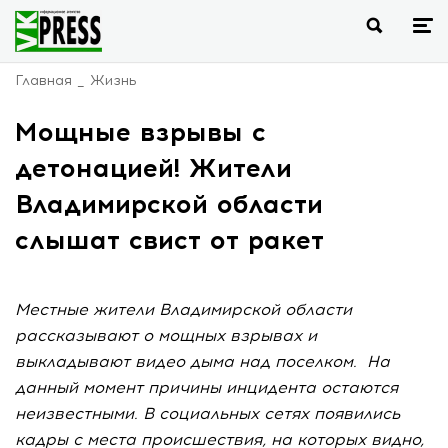
Главная
Жизнь
Мощные взрывы с
детонацией! Жители
Владимирской области
слышат свист от ракет
Местные жители Владимирской области
рассказывают о мощных взрывах и
выкладывают видео дыма над поселком. На
данный момент причины инцидента остаются
неизвестными. В социальных сетях появились
кадры с места происшествия, на которых видно,