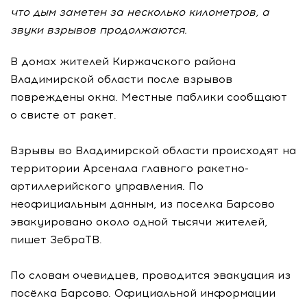
что дым заметен за несколько километров, а
звуки взрывов продолжаются.
В домах жителей Киржачского района
Владимирской области после взрывов
повреждены окна. Местные паблики сообщают
о свисте от ракет.
Взрывы во Владимирской области происходят на
территории Арсенала главного ракетно-
артиллерийского управления. По
неофициальным данным, из поселка Барсово
эвакуировано около одной тысячи жителей,
пишет ЗебраТВ.
По словам очевидцев, проводится эвакуация из
посёлка Барсово. Официальной информации