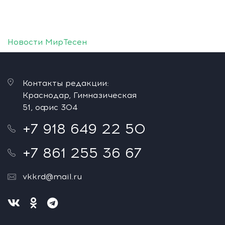
Новости МирТесен
Контакты редакции:
Краснодар, Гимназическая
51, офис 304
+7 918 649 22 50
+7 861 255 36 67
vkkrd@mail.ru