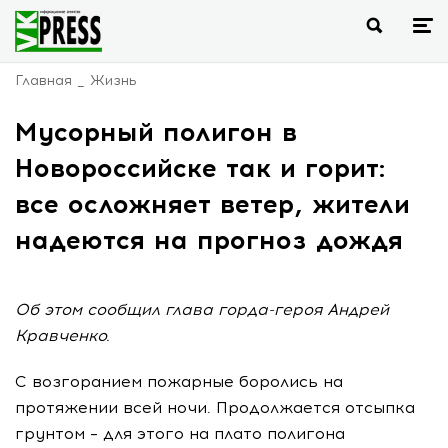
Главная
Жизнь
Мусорный полигон в
Новороссийске так и горит:
все осложняет ветер, жители
надеются на прогноз дождя
Об этом сообщил глава горда-героя Андрей
Кравченко.
С возгоранием пожарные боролись на
протяжении всей ночи. Продолжается отсыпка
грунтом – для этого на плато полигона