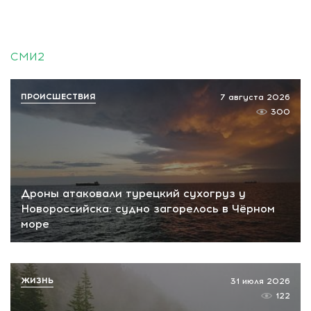
СМИ2
ПРОИСШЕСТВИЯ
7 августа 2026
300
Дроны атаковали турецкий сухогруз у
Новороссийска: судно загорелось в Чёрном
море
ЖИЗНЬ
31 июля 2026
122