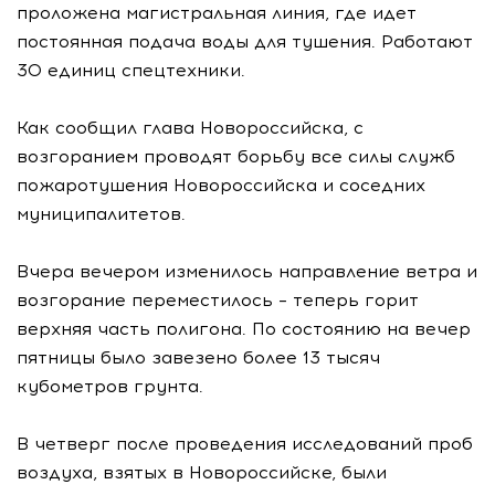
проложена магистральная линия, где идет
постоянная подача воды для тушения. Работают
30 единиц спецтехники.
Как сообщил глава Новороссийска, с
возгоранием проводят борьбу все силы служб
пожаротушения Новороссийска и соседних
муниципалитетов.
Вчера вечером изменилось направление ветра и
возгорание переместилось – теперь горит
верхняя часть полигона. По состоянию на вечер
пятницы было завезено более 13 тысяч
кубометров грунта.
В четверг после проведения исследований проб
воздуха, взятых в Новороссийске, были