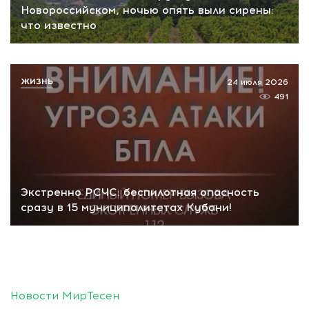
Новороссийском, ночью опять выли сирены:
что известно
ЖИЗНЬ
24 июля 2026
491
Экстренно РСЧС: беспилотная опасность
сразу в 15 муниципалитетах Кубани!
Новости МирТесен