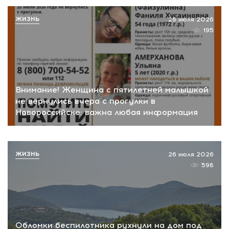
ЖИЗНЬ
26 июля 2026
195
Внимание! Женщина с пятилетней малышкой
не вернулись вчера с прогулки в
Новороссийске: важна любая информация
ЖИЗНЬ
26 июля 2026
598
Обломки беспилотника рухнули на дом под