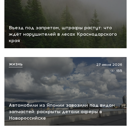
Въезд под запретом, штрафы растут: что
ждёт нарушителей в лесах Краснодарского
края
ЖИЗНЬ
27 июля 2026
155
Автомобили из Японии завозили под видом
запчастей: раскрыты детали аферы в
Новороссийске