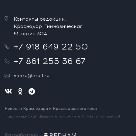
Контакты редакции:
Краснодар, Гимназическая
51, офис 304
+7 918 649 22 50
+7 861 255 36 67
vkkrd@mail.ru
Новости Краснодара и Краснодарского края
Нашли ошибку? Выделите и нажмите Ctrl+Enter. Спасибо!
Разработано —