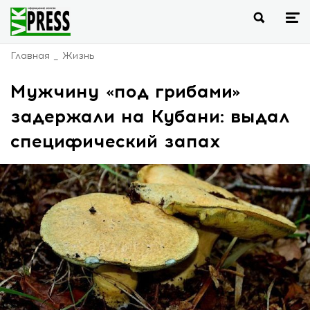
Главная
Жизнь
Мужчину «под грибами»
задержали на Кубани: выдал
специфический запах