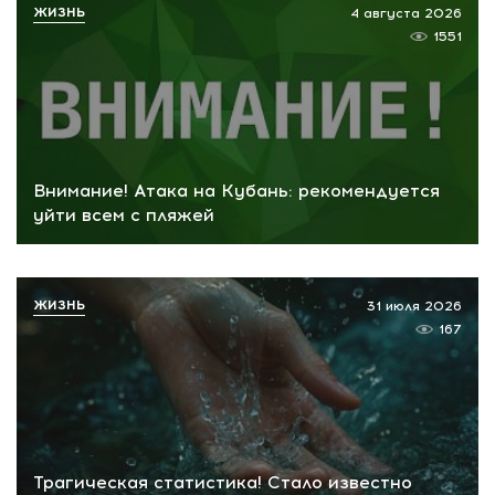
ЖИЗНЬ
4 августа 2026
1551
Внимание! Атака на Кубань: рекомендуется
уйти всем с пляжей
ЖИЗНЬ
31 июля 2026
167
Трагическая статистика! Стало известно