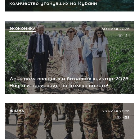
количество утонувших на Кубани
ЭКОНОМИКА
30 июля 2026
114
День поля овощных и бахчевых культур-2026.
Наука и производство: только вместе!
ЖИЗНЬ
28 июля 2026
458