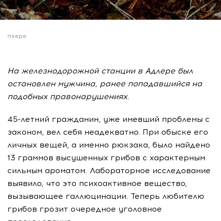
пхере
На железнодорожной станции в Адлере был
остановлен мужчина, ранее попадавшийся на
подобных правонарушениях.
45-летний гражданин, уже имевший проблемы с
законом, вел себя неадекватно. При обыске его
личных вещей, а именно рюкзака, было найдено
13 граммов высушенных грибов с характерным
сильным ароматом. Лабораторное исследование
выявило, что это психоактивное вещество,
вызывающее галлюцинации. Теперь любителю
грибов грозит очередное уголовное