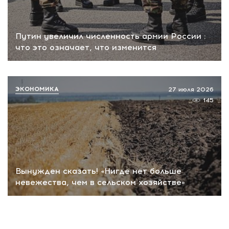
Путин увеличил численность армии России :
что это означает, что изменится
ЭКОНОМИКА
27 июля 2026
145
Вынужден сказать! «Нигде нет больше
невежества, чем в сельском хозяйстве»