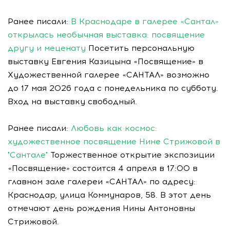
Ранее писали:
В Краснодаре в галерее «Сантал»
открылась необычная выставка: посвящение
другу и меценату
Посетить персональную
выставку Евгения Казицына «Посвящение» в
Художественной галерее «САНТАЛ» возможно
до 17 мая 2026 года с понедельника по субботу.
Вход на выставку свободный.
Ранее писали:
Любовь как космос:
художественное посвящение Нине Стрижовой в
"Сантале"
Торжественное открытие экспозиции
«Посвящение» состоится 4 апреля в 17:00 в
главном зале галереи «САНТАЛ» по адресу:
Краснодар, улица Коммунаров, 58. В этот день
отмечают день рождения Нины Антоновны
Стрижовой.