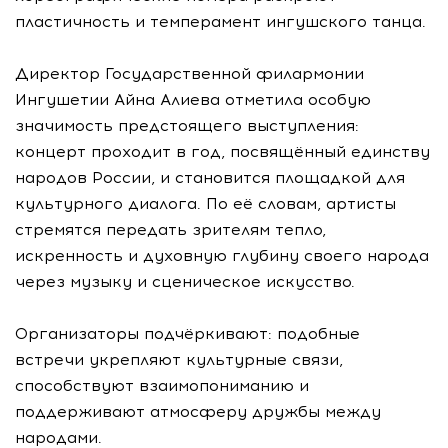
пластичность и темперамент ингушского танца.
Директор Государственной филармонии
Ингушетии Айна Алиева отметила особую
значимость предстоящего выступления:
концерт проходит в год, посвящённый единству
народов России, и становится площадкой для
культурного диалога. По её словам, артисты
стремятся передать зрителям тепло,
искренность и духовную глубину своего народа
через музыку и сценическое искусство.
Организаторы подчёркивают: подобные
встречи укрепляют культурные связи,
способствуют взаимопониманию и
поддерживают атмосферу дружбы между
народами.