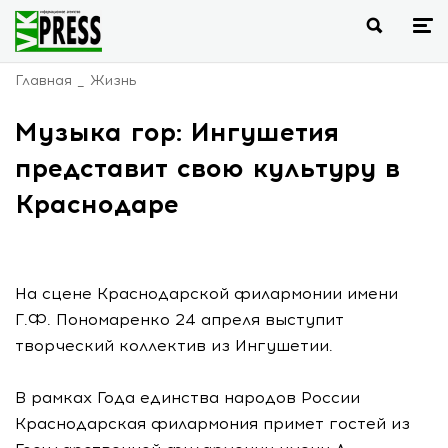
Главная
Жизнь
Музыка гор: Ингушетия
представит свою культуру в
Краснодаре
На сцене Краснодарской филармонии имени
Г.Ф. Пономаренко 24 апреля выступит
творческий коллектив из Ингушетии.
В рамках Года единства народов России
Краснодарская филармония примет гостей из