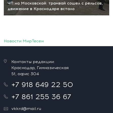
ЧП на Московской: трамвай сошел с рельсов,
движение в Краснодаре встало
Новости МирТесен
Контакты редакции:
Краснодар, Гимназическая
51, офис 304
+7 918 649 22 50
+7 861 255 36 67
vkkrd@mail.ru