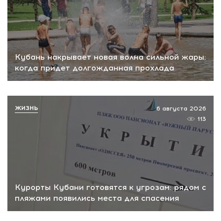
Кубань накрывает новая волна сильной жары:
когда придет долгожданная прохлада
ЖИЗНЬ
6 августа 2026
113
Курорты Кубани готовятся к угрозам: рядом с
пляжами появились места для спасения