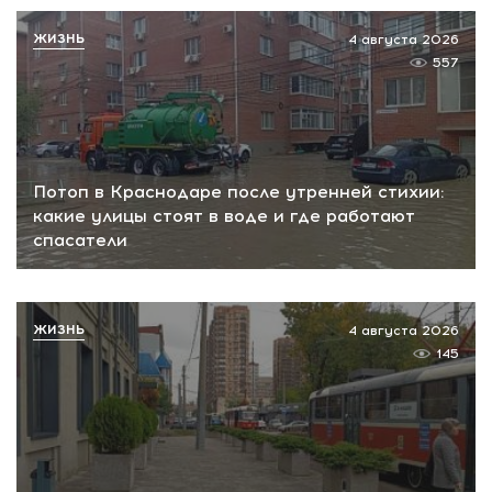
ЖИЗНЬ
4 августа 2026
557
Потоп в Краснодаре после утренней стихии:
какие улицы стоят в воде и где работают
спасатели
ЖИЗНЬ
4 августа 2026
145