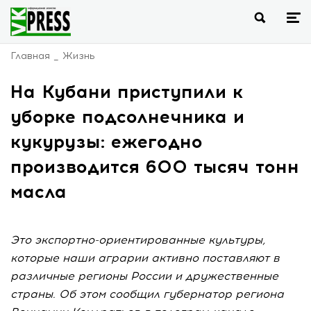
Главная
Жизнь
На Кубани приступили к
уборке подсолнечника и
кукурузы: ежегодно
производится 600 тысяч тонн
масла
Это экспортно-ориентированные культуры,
которые наши аграрии активно поставляют в
различные регионы России и дружественные
страны. Об этом сообщил губернатор региона