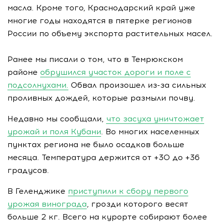
масла. Кроме того, Краснодарский край уже
многие годы находятся в пятерке регионов
России по объему экспорта растительных масел.
Ранее мы писали о том, что в Темрюкском
районе
обрушился участок дороги и поле с
подсолнухами.
Обвал произошел из-за сильных
проливных дождей, которые размыли почву.
Недавно мы сообщали,
что засуха уничтожает
урожай и поля Кубани
. Во многих населенных
пунктах региона не было осадков больше
месяца. Температура держится от +30 до +36
градусов.
В Геленджике
приступили к сбору первого
урожая винограда
, грозди которого весят
больше 2 кг. Всего на курорте собирают более