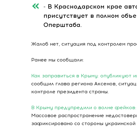
- В Краснодарском крае авт
присутствует в полном объе
Оперштаба.
Жалоб нет, ситуация под контролем пр
Ранее мы сообщали:
Как заправиться в Крыму: опубликуют 
сообщил глава региона Аксенов, ситуаци
контроле президента страны.
В Крыму предупредили о волне фейков:
Массовое распространение недостовер
зафиксировано со стороны украинской