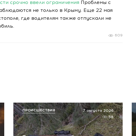
асти срочно ввели ограничения
Проблемы с
аблюдаются не только в Крыму. Еще 22 мая
тополе, где водителям также отпускали не
обиль.
609
ПРОИСШЕСТВИЯ
7 августа 2026
58