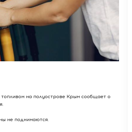
 топливом на полуострове Крым сообщает о
я.
ны не поднимаются.