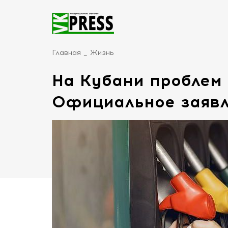
Главная
Жизнь
На Кубани проблем 
Официальное заяв