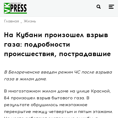
Главная
Жизнь
На Кубани произошел взрыв
газа: подробности
происшествия, пострадавшие
В Белореченске введен режим ЧС после взрыва
газа в жилом доме.
В многоэтажном жилом доме на улице Красной,
84 произошел взрыв бытового газа. В
результате обрушилось межэтажное
перекрытие между четвертым и пятым этажами.