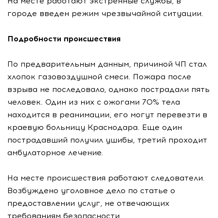
На месте работают экстренные службы, в
городе введен режим чрезвычайной ситуации.
Подробности происшествия
По предварительным данным, причиной ЧП стал
хлопок газовоздушной смеси. Пожара после
взрыва не последовало, однако пострадали пять
человек. Один из них с ожогами 70% тела
находится в реанимации, его могут перевезти в
краевую больницу Краснодара. Еще один
пострадавший получил ушибы, третий проходит
амбулаторное лечение.
На месте происшествия работают следователи.
Возбуждено уголовное дело по статье о
предоставлении услуг, не отвечающих
требованиям безопасности.