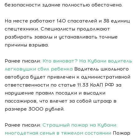
безопасности здание полностью обесточено.
На месте работают 140 спасателей и 38 единиц
спецтехники. Специалисты продолжают
разбирать завалы и устанавливать точные
причины взрыва.
Ранее писали:
Кто виноват? На Кубани водитель
легковушки сбил ребенка
Водитель школьного
автобуса будет привлечен к административной
ответственности по статье 11.33 КоАП РФ за
нарушение правил посадки и высадки
пассажиров, что влечет за собой штраф в
размере 3000 рублей.
Ранее писали:
Страшный пожар на Кубани:
многодетная семья в тяжелом состоянии
Пожар