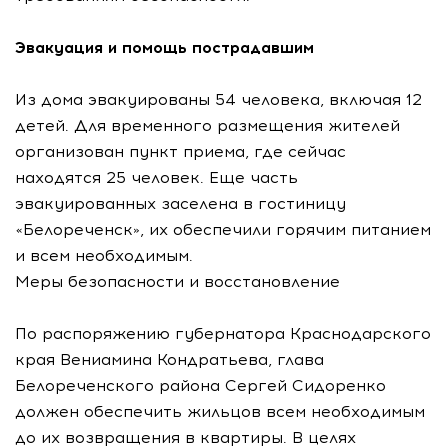
Эвакуация и помощь пострадавшим
Из дома эвакуированы 54 человека, включая 12
детей. Для временного размещения жителей
организован пункт приема, где сейчас
находятся 25 человек. Еще часть
эвакуированных заселена в гостиницу
«Белореченск», их обеспечили горячим питанием
и всем необходимым.
Меры безопасности и восстановление
По распоряжению губернатора Краснодарского
края Вениамина Кондратьева, глава
Белореченского района Сергей Сидоренко
должен обеспечить жильцов всем необходимым
до их возвращения в квартиры. В целях