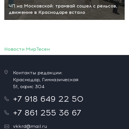
ЧП на Московской: трамвай сошел с рельсов,
движение в Краснодаре встало
Новости МирТесен
Контакты редакции:
Краснодар, Гимназическая
51, офис 304
+7 918 649 22 50
+7 861 255 36 67
vkkrd@mail.ru