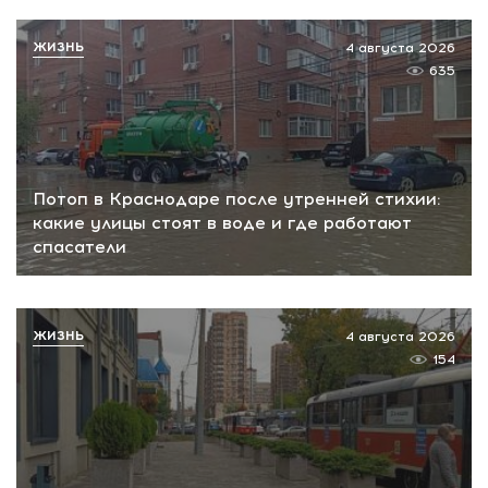
ЖИЗНЬ
4 августа 2026
635
Потоп в Краснодаре после утренней стихии:
какие улицы стоят в воде и где работают
спасатели
ЖИЗНЬ
4 августа 2026
154