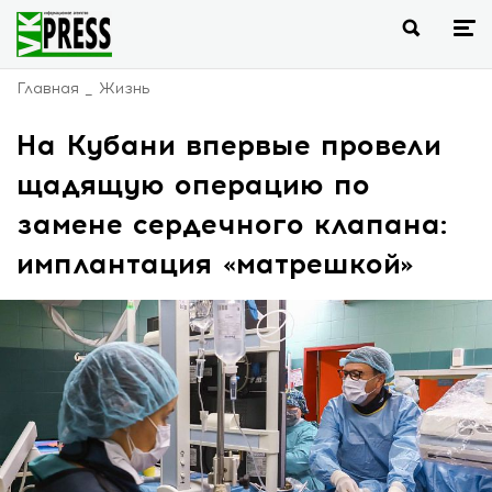
Главная
Жизнь
На Кубани впервые провели
щадящую операцию по
замене сердечного клапана:
имплантация «матрешкой»