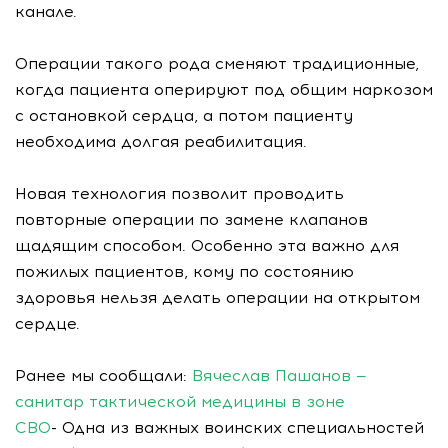
канале.
Операции такого рода сменяют традиционные,
когда пациента оперируют под общим наркозом
с остановкой сердца, а потом пациенту
необходима долгая реабилитация.
Новая технология позволит проводить
повторные операции по замене клапанов
щадящим способом. Особенно эта важно для
пожилых пациентов, кому по состоянию
здоровья нельзя делать операции на открытом
сердце.
Ранее мы сообщали:
Вячеслав Пашанов —
санитар тактической медицины в зоне
СВО
- Одна из важных воинских специальностей