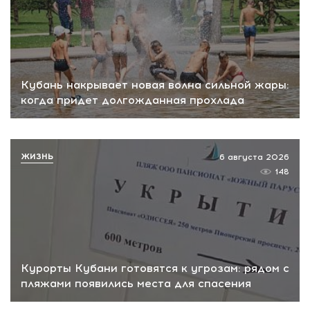
Кубань накрывает новая волна сильной жары:
когда придет долгожданная прохлада
ЖИЗНЬ
6 августа 2026
148
Курорты Кубани готовятся к угрозам: рядом с
пляжами появились места для спасения