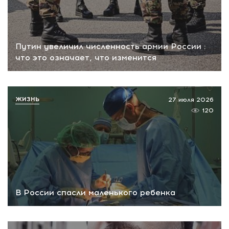
Путин увеличил численность армии России :
что это означает, что изменится
ЖИЗНЬ
27 июля 2026
120
В России спасли маленького ребенка