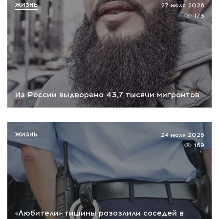
ЖИЗНЬ
27 июля 2026
173
Из России выдворено 43,7 тысячи мигрантов
ЖИЗНЬ
24 июля 2026
169
«Любители» тишины разозлили соседей в