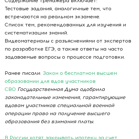
Содержание тренажера включает:
Тестовые задания, аналогичные тем, что
встречаются на реальном экзамене.
Список тем, рекомендованных для изучения и
систематизации знаний.
Видеоматериалы с разъяснениями от экспертов
по разработке ЕГЭ, а также ответы на часто
задаваемые вопросы о процессе подготовки.
Ранее писали:
Закон о бесплатном высшем
образовании для вдов участников
СВО
Государственная Дума одобрила
законодательные изменения, гарантирующие
вдовам участников специальной военной
операции право на получение высшего
образования без взимания платы.
В России хотят закрывать ипотеку за счет