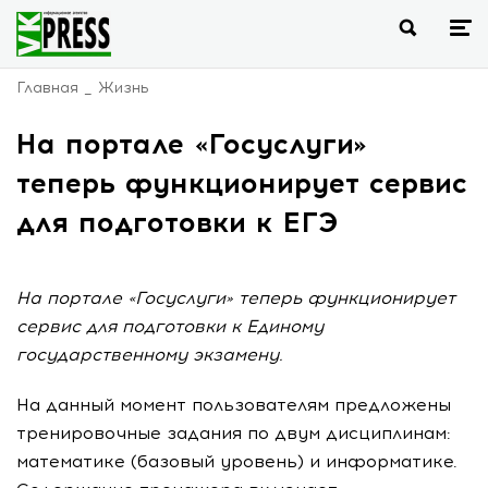
Главная
Жизнь
На портале «Госуслуги»
теперь функционирует сервис
для подготовки к ЕГЭ
На портале «Госуслуги» теперь функционирует
сервис для подготовки к Единому
государственному экзамену.
На данный момент пользователям предложены
тренировочные задания по двум дисциплинам:
математике (базовый уровень) и информатике.