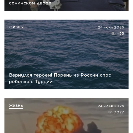
сочинском дворе
ЖИЗНЬ
24 июля 2026
455
Вернулся героем! Парень из России спас
ребенка в Турции
ЖИЗНЬ
24 июля 2026
7027