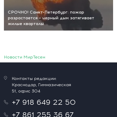
СРОЧНО! Санкт-Петербург: пожар
разрастается – черный дым затягивает
жилые кварталы
Новости МирТесен
Контакты редакции:
Краснодар, Гимназическая
51, офис 304
+7 918 649 22 50
+7 861 255 36 67