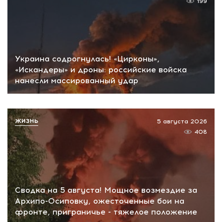
199
Украина содрогнулась! «Цирконы»,
«Искандеры» и дроны: российские войска
нанесли массированный удар
ЖИЗНЬ
5 августа 2026
408
Сводка на 5 августа! Мощное возмездие за
Архипо-Осиповку, ожесточенные бои на
фронте, приграничье - тяжелое положение