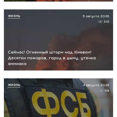
ЖИЗНЬ
5 августа 2026
313
Сейчас! Огненный шторм над Киевом!
Десятки пожаров, город в дыму, утечка
аммиака
ЖИЗНЬ
4 августа 2026
119