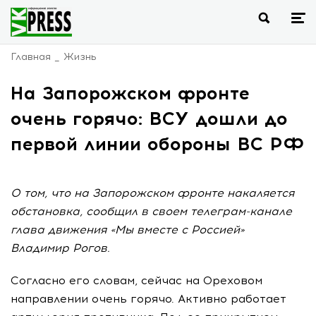
Главная
Жизнь
На Запорожском фронте
очень горячо: ВСУ дошли до
первой линии обороны ВС РФ
О том, что на Запорожском фронте накаляется
обстановка, сообщил в своем телеграм-канале
глава движения «Мы вместе с Россией»
Владимир Рогов.
Согласно его словам, сейчас на Ореховом
направлении очень горячо. Активно работает