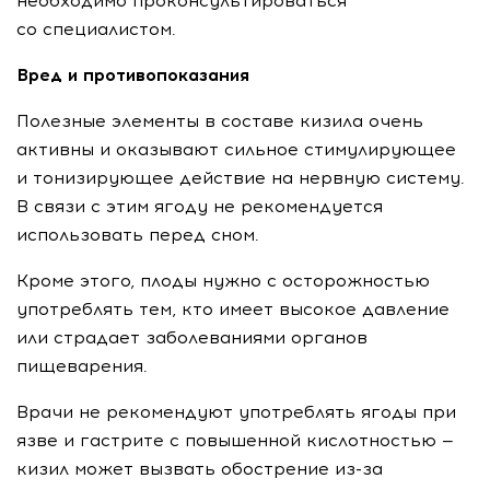
необходимо проконсультироваться
со специалистом.
Вред и противопоказания
Полезные элементы в составе кизила очень
активны и оказывают сильное стимулирующее
и тонизирующее действие на нервную систему.
В связи с этим ягоду не рекомендуется
использовать перед сном.
Кроме этого, плоды нужно с осторожностью
употреблять тем, кто имеет высокое давление
или страдает заболеваниями органов
пищеварения.
Врачи не рекомендуют употреблять ягоды при
язве и гастрите с повышенной кислотностью —
кизил может вызвать обострение
из-за