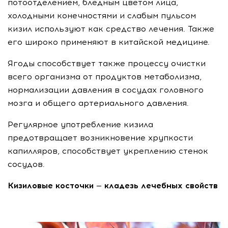
потоотделением, бледным цветом лица,
холодными конечностями и слабым пульсом
кизил используют как средство лечения. Также
его широко применяют в китайской медицине.
Ягоды способствует также процессу очистки
всего организма от продуктов метаболизма,
нормализации давления в сосудах головного
мозга и общего артериального давления.
Регулярное употребление кизила
предотвращает возникновение хрупкости
капилляров, способствует укреплению стенок
сосудов.
Кизиловые косточки — кладезь лечебных свойств