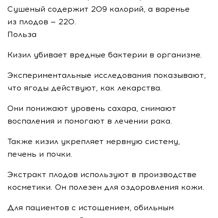
Сушеный содержит 209 калорий, а варенье
из плодов — 220.
Польза
Кизил убивает вредные бактерии в организме.
Экспериментальные исследования показывают,
что ягоды действуют, как лекарства.
Они понижают уровень сахара, снимают
воспаления и помогают в лечении рака.
Также кизил укрепляет нервную систему,
печень и почки.
Экстракт плодов используют в производстве
косметики. Он полезен для оздоровления кожи.
Для пациентов с истощением, обильным