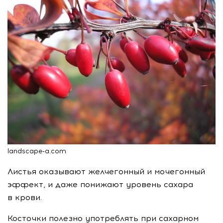
landscape-a.com
Листья оказывают желчегонный и мочегонный
эффект, и даже понижают уровень сахара
в крови.
Косточки полезно употреблять при сахарном