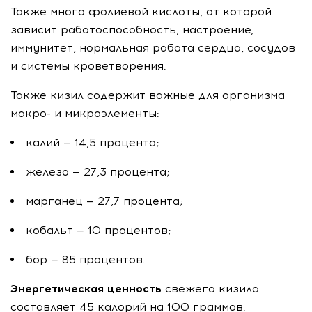
Также много фолиевой кислоты, от которой
зависит работоспособность, настроение,
иммунитет, нормальная работа сердца, сосудов
и системы кроветворения.
Также кизил содержит важные для организма
макро- и микроэлементы:
калий — 14,5 процента;
железо — 27,3 процента;
марганец — 27,7 процента;
кобальт — 10 процентов;
бор — 85 процентов.
Энергетическая ценность
свежего кизила
составляет 45 калорий на 100 граммов.