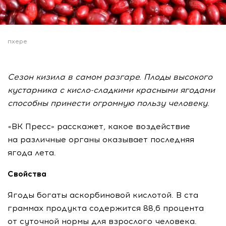
пхере
Сезон кизила в самом разгаре. Плоды высокого
кустарника с кисло-сладкими красными ягодами
способны принести огромную пользу человеку.
«ВК Пресс» расскажет, какое воздействие
на различные органы оказывает последняя
ягода лета.
Свойства
Ягоды богаты аскорбиновой кислотой. В ста
граммах продукта содержится 88,6 процента
от суточной нормы для взрослого человека.