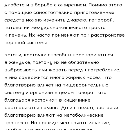
диабете и в борьбе с ожирением. Помимо этого
с помощью самостоятельно приготовленных
средств можно излечить диарею, геморрой,
патологии
желудочно-кишечного
тракта
и печень. Их часто применяют при расстройстве
нервной системы.
Кстати, косточки способны перевариваться
в желудке, поэтому их не обязательно
выбрасывать или жевать перед употребление.
В них содержится много жирных масел, что
благотворно влияет на пищеварительную
систему и организм в целом. Говорят, что
благодаря косточкам в кишечнике
растворяются полипы. Да и в целом, косточки
благотворно влияют на метаболические
процессы. Но прежде, чем начать лечение,