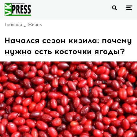
Главная
Жизнь
Начался сезон кизила: почему
нужно есть косточки ягоды?