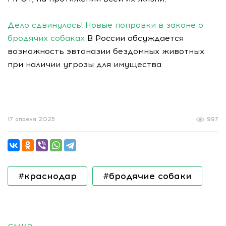
Дело сдвинулось! Новые поправки в законе о
бродячих собаках
В России обсуждается
возможность эвтаназии бездомных животных
при наличии угрозы для имущества
17 апреля 2025
997
#краснодар
#бродячие собаки