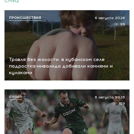
СМИ2
ПРОИСШЕСТВИЯ
6 августа 2026
99
Травля без жалости: в кубанском селе
подростка-инвалида добивали камнями и
кулаками
СПОРТ
6 августа 2026
159