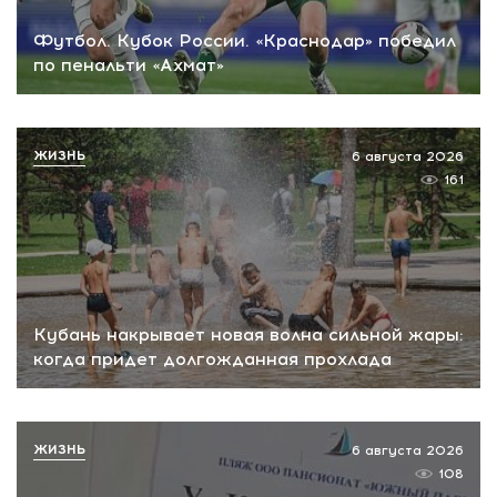
Футбол. Кубок России. «Краснодар» победил
по пенальти «Ахмат»
ЖИЗНЬ
6 августа 2026
161
Кубань накрывает новая волна сильной жары:
когда придет долгожданная прохлада
ЖИЗНЬ
6 августа 2026
108