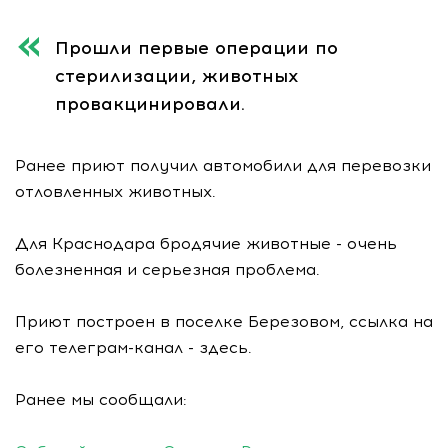
Прошли первые операции по
стерилизации, животных
провакцинировали.
Ранее приют получил автомобили для перевозки
отловленных животных.
Для Краснодара бродячие животные - очень
болезненная и серьезная проблема.
Приют построен в поселке Березовом, ссылка на
его телеграм-канал - здесь.
Ранее мы сообщали: