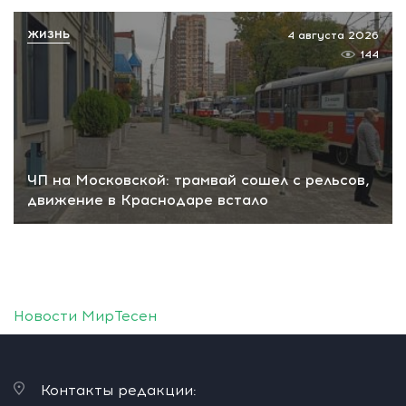
ЖИЗНЬ
4 августа 2026
144
ЧП на Московской: трамвай сошел с рельсов,
движение в Краснодаре встало
Новости МирТесен
Контакты редакции: