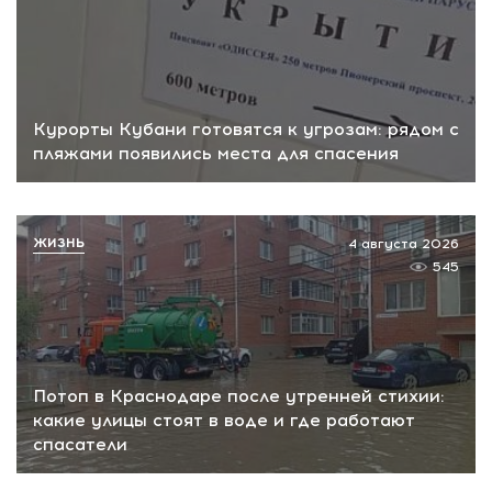
Курорты Кубани готовятся к угрозам: рядом с
пляжами появились места для спасения
ЖИЗНЬ
4 августа 2026
545
Потоп в Краснодаре после утренней стихии:
какие улицы стоят в воде и где работают
спасатели