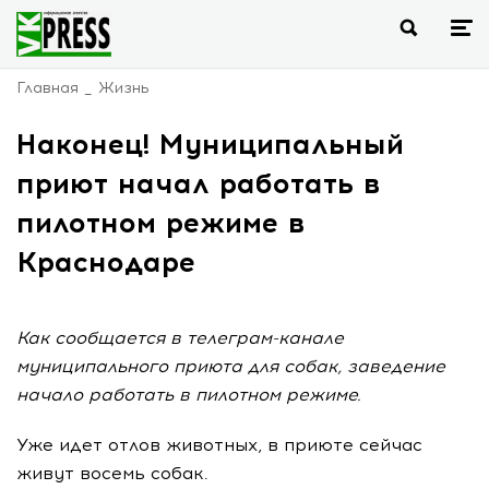
Главная
Жизнь
Наконец! Муниципальный
приют начал работать в
пилотном режиме в
Краснодаре
Как сообщается в телеграм-канале
муниципального приюта для собак, заведение
начало работать в пилотном режиме.
Уже идет отлов животных, в приюте сейчас
живут восемь собак.