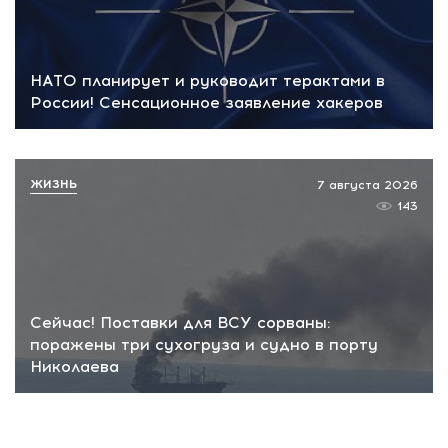
НАТО планирует и руководит терактами в
России! Сенсационное заявление хакеров
ЖИЗНЬ
7 августа 2026
143
Сейчас! Поставки для ВСУ сорваны:
поражены три сухогруза и судно в порту
Николаева