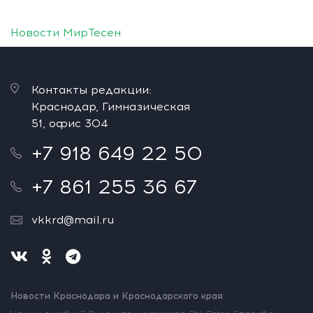
Новости МирТесен
Контакты редакции:
Краснодар, Гимназическая
51, офис 304
+7 918 649 22 50
+7 861 255 36 67
vkkrd@mail.ru
Новости Краснодара и Краснодарского края