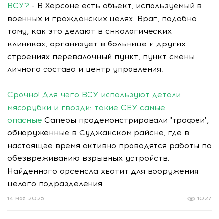
ВСУ?
- В Херсоне есть объект, используемый в
военных и гражданских целях. Враг, подобно
тому, как это делают в онкологических
клиниках, организует в больнице и других
строениях перевалочный пункт, пункт смены
личного состава и центр управления.
Срочно! Для чего ВСУ используют детали
мясорубки и гвозди: такие СВУ самые
опасные
Саперы продемонстрировали "трофеи",
обнаруженные в Суджанском районе, где в
настоящее время активно проводятся работы по
обезвреживанию взрывных устройств.
Найденного арсенала хватит для вооружения
целого подразделения.
14 мая 2025
1027