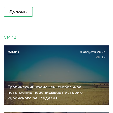
#дроны
СМИ2
ЖИЗНЬ
9 августа 2026
24
Тропический феномен: глобальное
потепление переписывает историю
кубанского земледелия