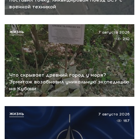
военной техникой
ЖИЗНЬ
7 августа 2026
210
Что скрывает древний город у моря?
Эрмитаж возобновил уникальную экспедицию
на Кубани
ЖИЗНЬ
7 августа 2026
167