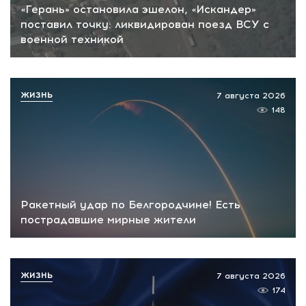
«Герань» остановила эшелон, «Искандер»
поставил точку: ликвидирован поезд ВСУ с
военной техникой
ЖИЗНЬ
7 августа 2026
148
Ракетный удар по Белгородчине! Есть
пострадавшие мирные жители
ЖИЗНЬ
7 августа 2026
174