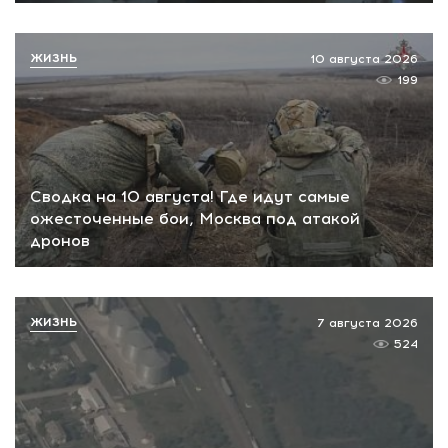
ЖИЗНЬ
10 августа 2026
199
Сводка на 10 августа! Где идут самые
ожесточенные бои, Москва под атакой
дронов
ЖИЗНЬ
7 августа 2026
524