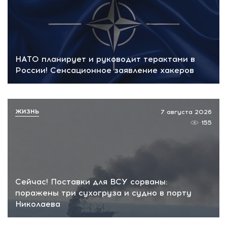
НАТО планирует и руководит терактами в
России! Сенсационное заявление хакеров
ЖИЗНЬ
7 августа 2026
155
Сейчас! Поставки для ВСУ сорваны:
поражены три сухогруза и судно в порту
Николаева