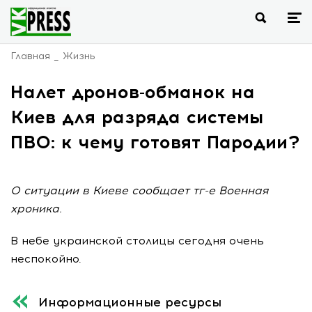
Главная
Жизнь
Налет дронов-обманок на
Киев для разряда системы
ПВО: к чему готовят Пародии?
О ситуации в Киеве сообщает тг-е Военная
хроника.
В небе украинской столицы сегодня очень
неспокойно.
Информационные ресурсы