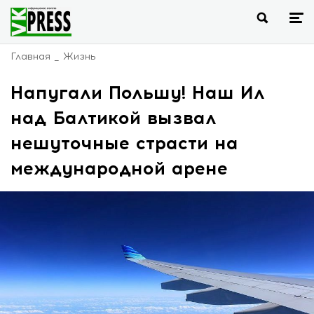
Главная
Жизнь
Напугали Польшу! Наш Ил
над Балтикой вызвал
нешуточные страсти на
международной арене