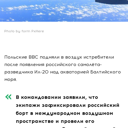
Photo by form PxHere
Польские ВВС подняли в воздух истребители
после появления российского самолёта-
разведчика Ил-20 над акваторией Балтийского
моря.
В командовании заявили, что
экипажи зафиксировали российский
борт в международном воздушном
пространстве и провели его