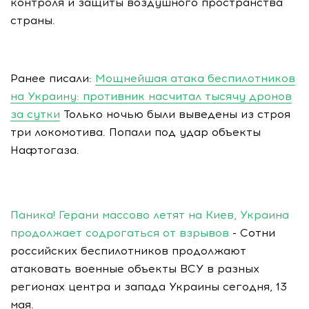
контроля и защиты воздушного пространства
страны.
Ранее писали:
Мощнейшая атака беспилотников
на Украину: противник насчитал тысячу дронов
за сутки
Только ночью были выведены из строя
три локомотива. Попали под удар объекты
Нафтогаза.
Паника! Герани массово летят на Киев, Украина
продолжает содрогаться от взрывов
- Сотни
российских беспилотников продолжают
атаковать военные объекты ВСУ в разных
регионах центра и запада Украины сегодня, 13
мая.