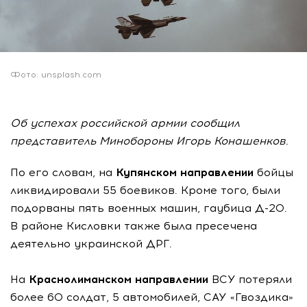
Фото: unsplash.com
Об успехах российской армии сообщил
представитель Минобороны Игорь Конашенков.
По его словам, на
Купянском направлении
бойцы
ликвидировали 55 боевиков. Кроме того, были
подорваны пять военных машин, гаубица Д-20.
В районе Кисловки также была пресечена
деятельно украинской ДРГ.
На
Краснолиманском направлении
ВСУ потеряли
более 60 солдат, 5 автомобилей, САУ «Гвоздика»