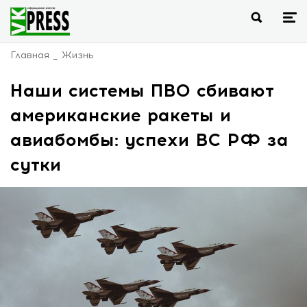
Главная
Жизнь
Наши системы ПВО сбивают
американские ракеты и
авиабомбы: успехи ВС РФ за
сутки