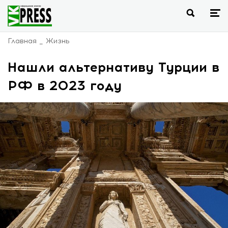
Главная
Жизнь
Нашли альтернативу Турции в
РФ в 2023 году