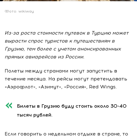
Фото: wikiway
Из-за роста стоимости путевок в Турцию может
вырасти спрос туристов к путешествиям в
Грузию, тем более с учетом анонсированных
прямых авиарейсов из России.
Полеты между странами могут запустить в
течение месяца. На рейсы могут претендовать
«Аэрофлот», «Азимут», «Россия», Red Wings.
Билеты в Грузию буду стоить около 30-40
тысяч рублей.
Если говорить о недельном отдыхе в стране, то