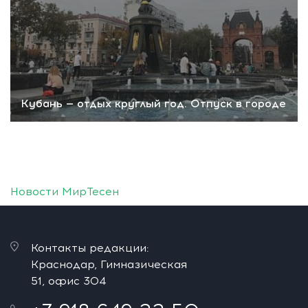
Кубань — отдых круглый год. Отпуск в городе
Новости МирТесен
Контакты редакции:
Краснодар, Гимназическая
51, офис 304