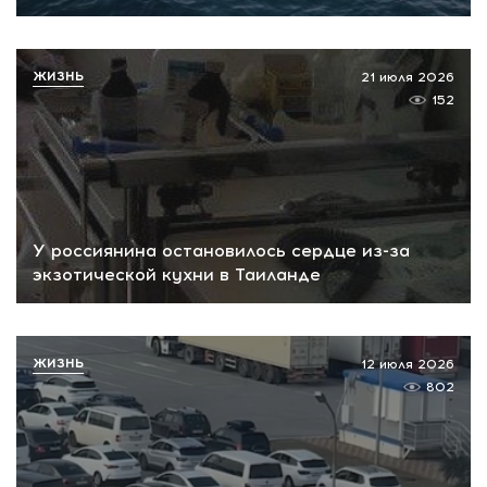
ЖИЗНЬ
21 июля 2026
152
У россиянина остановилось сердце из-за
экзотической кухни в Таиланде
ЖИЗНЬ
12 июля 2026
802