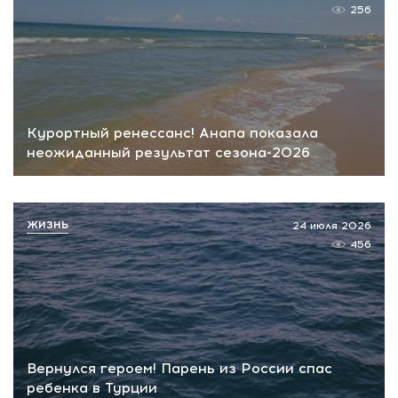
256
Курортный ренессанс! Анапа показала
неожиданный результат сезона-2026
ЖИЗНЬ
24 июля 2026
456
Вернулся героем! Парень из России спас
ребенка в Турции