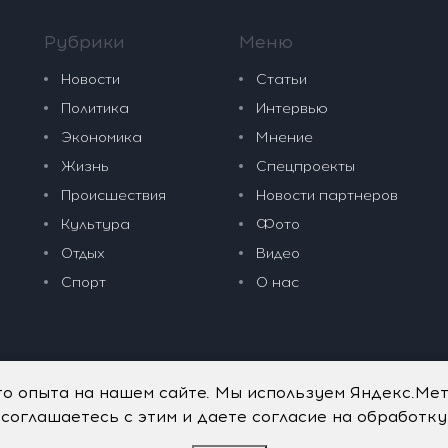
Рубрики
Меню
Новости
Статьи
Политика
Интервью
Экономика
Мнение
Жизнь
Спецпроекты
Происшествия
Новости партнеров
Культура
Фото
Отдых
Видео
Спорт
О нас
го опыта на нашем сайте. Мы используем Яндекс.Ме
 соглашаетесь с этим и даете согласие на обработк