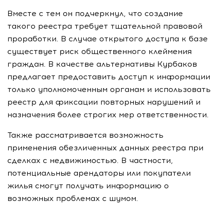
Вместе с тем он подчеркнул, что создание
такого реестра требует тщательной правовой
проработки. В случае открытого доступа к базе
существует риск общественного клеймения
граждан. В качестве альтернативы Курбаков
предлагает предоставить доступ к информации
только уполномоченным органам и использовать
реестр для фиксации повторных нарушений и
назначения более строгих мер ответственности.
Также рассматривается возможность
применения обезличенных данных реестра при
сделках с недвижимостью. В частности,
потенциальные арендаторы или покупатели
жилья смогут получать информацию о
возможных проблемах с шумом.