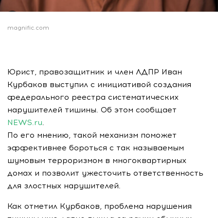
magnific.com
Юрист, правозащитник и член ЛДПР Иван
Курбаков выступил с инициативой создания
федерального реестра систематических
нарушителей тишины. Об этом сообщает
NEWS.ru
.
По его мнению, такой механизм поможет
эффективнее бороться с так называемым
шумовым терроризмом в многоквартирных
домах и позволит ужесточить ответственность
для злостных нарушителей.
Как отметил Курбаков, проблема нарушения