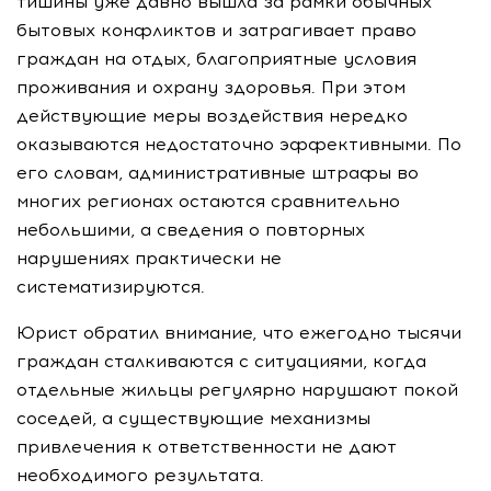
тишины уже давно вышла за рамки обычных
бытовых конфликтов и затрагивает право
граждан на отдых, благоприятные условия
проживания и охрану здоровья. При этом
действующие меры воздействия нередко
оказываются недостаточно эффективными. По
его словам, административные штрафы во
многих регионах остаются сравнительно
небольшими, а сведения о повторных
нарушениях практически не
систематизируются.
Юрист обратил внимание, что ежегодно тысячи
граждан сталкиваются с ситуациями, когда
отдельные жильцы регулярно нарушают покой
соседей, а существующие механизмы
привлечения к ответственности не дают
необходимого результата.