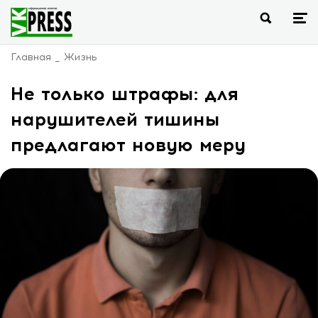
Главная
Жизнь
Не только штрафы: для
нарушителей тишины
предлагают новую меру