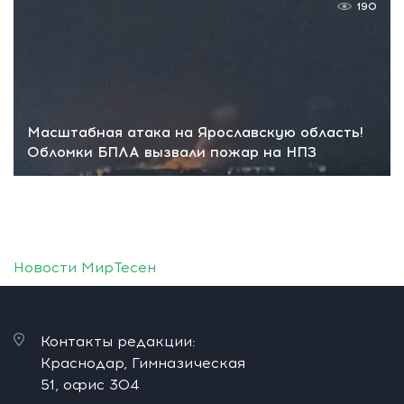
190
Масштабная атака на Ярославскую область!
Обломки БПЛА вызвали пожар на НПЗ
Новости МирТесен
Контакты редакции:
Краснодар, Гимназическая
51, офис 304