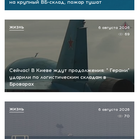
на крупный ВБ-склад, пожар тушат
ЖИЗНЬ
6 августа 2026
69
Сейчас! В Киеве ждут продолжения: " Герани"
ударили по логистическим складам в
Броварах
ЖИЗНЬ
6 августа 2026
70