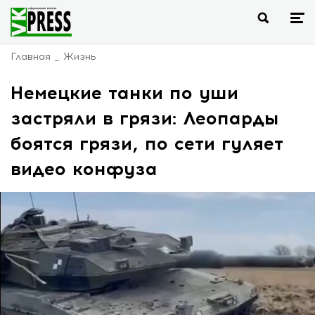
Главная
Жизнь
Немецкие танки по уши
застряли в грязи: Леопарды
боятся грязи, по сети гуляет
видео конфуза