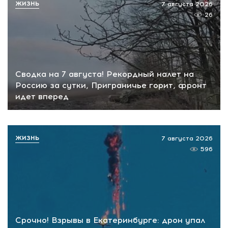
ЖИЗНЬ
7 августа 2026
26
Сводка на 7 августа! Рекордный налет на
Россию за сутки, Приграничье горит, фронт
идет вперед
ЖИЗНЬ
7 августа 2026
596
Срочно! Взрывы в Екатеринбурге: дрон упал