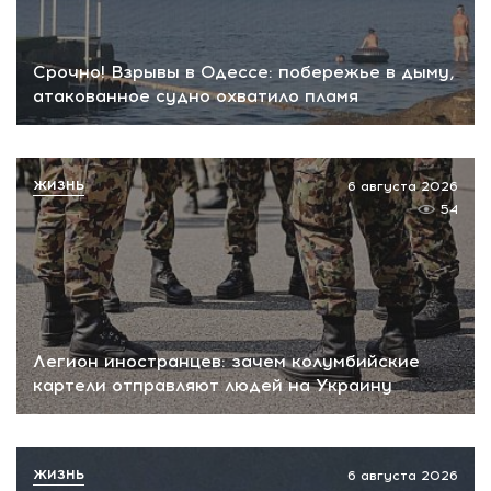
Срочно! Взрывы в Одессе: побережье в дыму,
атакованное судно охватило пламя
ЖИЗНЬ
6 августа 2026
54
Легион иностранцев: зачем колумбийские
картели отправляют людей на Украину
ЖИЗНЬ
6 августа 2026