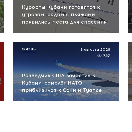
Курорты Кубани готовятся к
угрозам: рядом с пляжами
появились места для спасения
ЖИЗНЬ
3 августа 2026
757
Разведчик США зачастил к
Кубани: самолёт НАТО
приблизился к Сочи и Туапсе