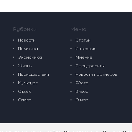
Рубрики
Меню
Новости
Статьи
Политика
Интервью
Экономика
Мнение
Жизнь
Спецпроекты
Происшествия
Новости партнеров
Культура
Фото
Отдых
Видео
Спорт
О нас