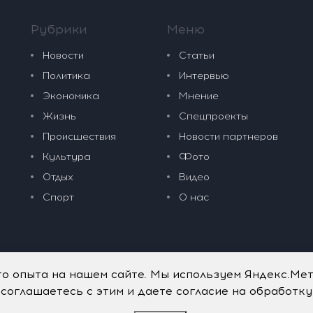
Рубрики
Меню
Новости
Статьи
Политика
Интервью
Экономика
Мнение
Жизнь
Спецпроекты
Происшествия
Новости партнеров
Культура
Фото
Отдых
Видео
Спорт
О нас
го опыта на нашем сайте. Мы используем Яндекс.Ме
 соглашаетесь с этим и даете согласие на обработк