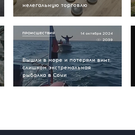
нелегальную торговлю
ПРОИСШЕСТВИЯ
14 октября 2024
2039
Вышли в море и потеряли винт:
слишком экстремальная
рыбалка в Сочи